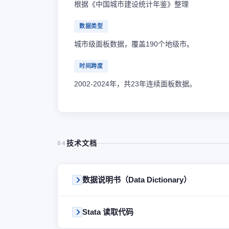
根据《中国城市建设统计年鉴》整理
数据类型
城市级面板数据，覆盖190个地级市。
时间跨度
2002-2024年，共23年连续面板数据。
技术文档
04
数据说明书（Data Dictionary）
Stata 读取代码