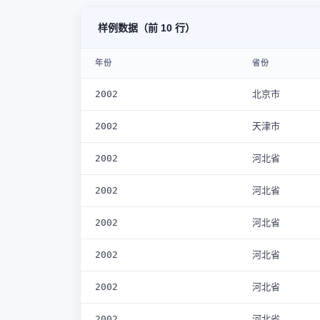
样例数据（前 10 行）
年份
省份
2002
北京市
2002
天津市
2002
河北省
2002
河北省
2002
河北省
2002
河北省
2002
河北省
2002
河北省