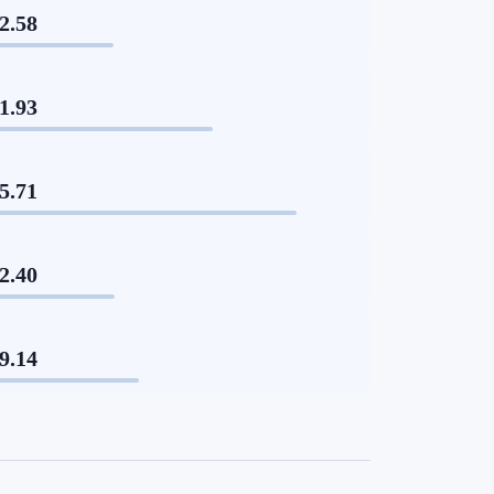
2.58
1.93
5.71
2.40
9.14