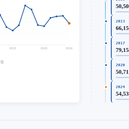
50,50
2013
66,15
2017
2015
2020
2024
79,15
均值
2020
50,71
2024
54,53