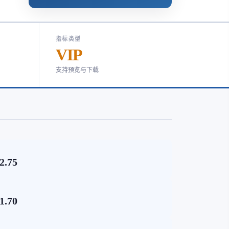
指标类型
VIP
支持预览与下载
2.75
1.70