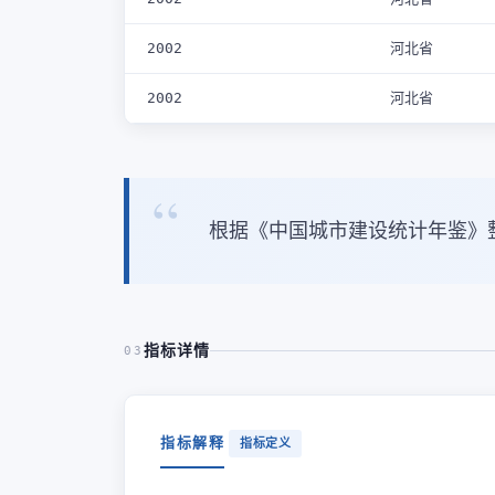
2002
河北省
2002
河北省
根据《中国城市建设统计年鉴》
指标详情
03
指标解释
指标定义