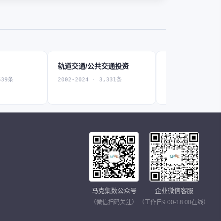
轨道交通/公共交通投资
道路桥梁投资
539条
2002-2024 · 3,331条
2002-2024 · 6,4
马克集数公众号
企业微信客服
（微信扫码关注）
（工作日9:00-18:00在线）