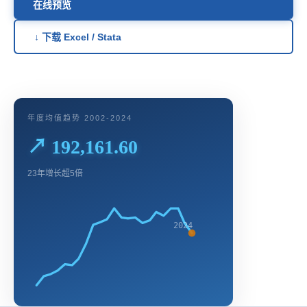
在线预览
↓ 下载 Excel / Stata
年度均值趋势 2002-2024
↗ 192,161.60
23年增长超5倍
2024