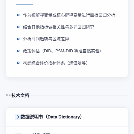
作为被解释变量或核心解释变量进行面板回归分析
结合其他指标做相关性与多元回归研究
分析时间趋势与区域差异
政策评估（DID、PSM-DID 等准自然实验）
构建综合评价指标体系（熵值法等）
技术文档
04
数据说明书（Data Dictionary）