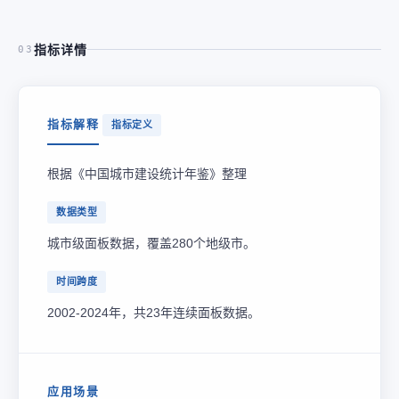
指标详情
03
指标解释
指标定义
根据《中国城市建设统计年鉴》整理
数据类型
城市级面板数据，覆盖280个地级市。
时间跨度
2002-2024年，共23年连续面板数据。
应用场景