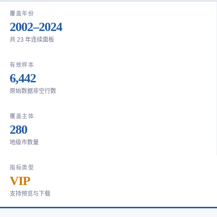
覆盖年份
2002–2024
共 23 年连续面板
有效样本
6,442
原始数据非空行数
覆盖主体
280
地级市数量
指标类型
VIP
支持预览与下载