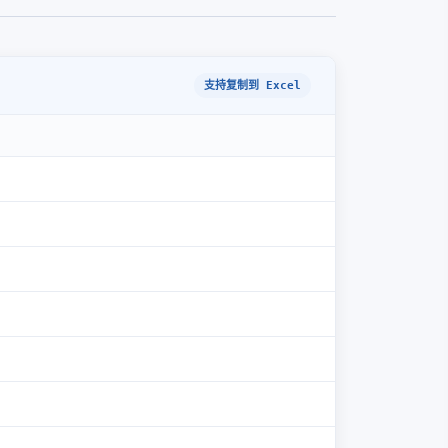
支持复制到 Excel