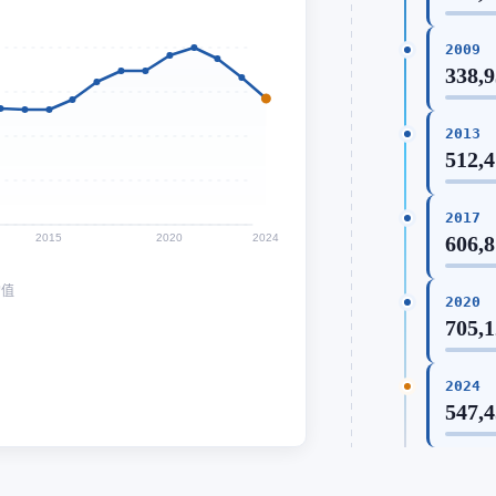
2009
338,9
2013
512,4
2017
2015
2020
2024
606,8
均值
2020
705,1
2024
547,4