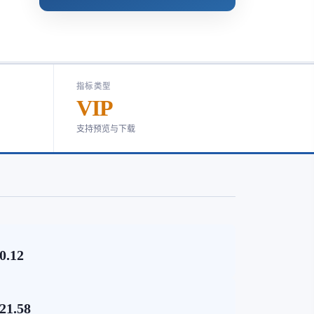
指标类型
VIP
支持预览与下载
0.12
21.58