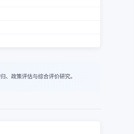
回归、政策评估与综合评价研究。