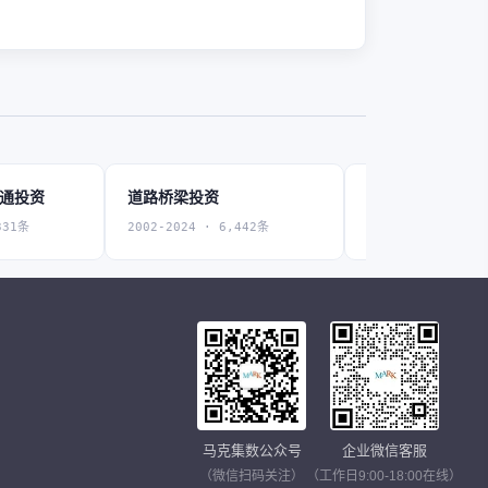
交通投资
道路桥梁投资
排水投资
331条
2002-2024 · 6,442条
2002-2024 · 5,9
马克集数公众号
企业微信客服
（微信扫码关注）
（工作日9:00-18:00在线）