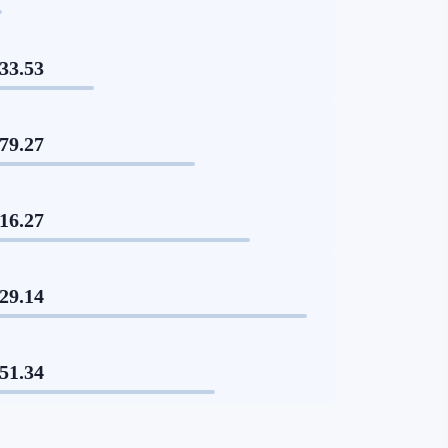
33.53
79.27
16.27
29.14
51.34