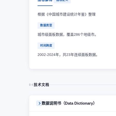
指标定义
根据《中国城市建设统计年鉴》整理
数据类型
城市级面板数据，覆盖286个地级市。
时间跨度
2002-2024年，共23年连续面板数据。
技术文档
04
数据说明书（Data Dictionary）