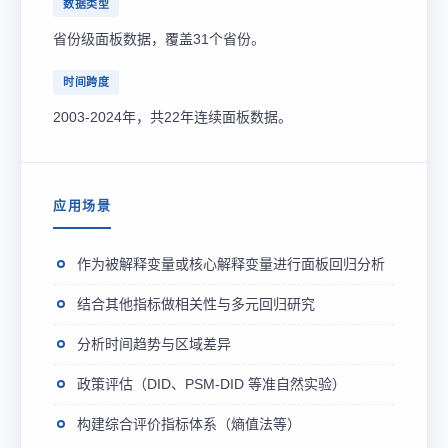
数据类型
省份级面板数据，覆盖31个省份。
时间跨度
2003-2024年，共22年连续面板数据。
应用场景
作为被解释变量或核心解释变量进行面板回归分析
结合其他指标做相关性与多元回归研究
分析时间趋势与区域差异
政策评估（DID、PSM-DID 等准自然实验）
构建综合评价指标体系（熵值法等）