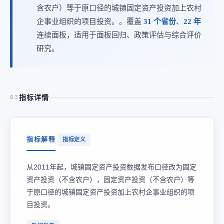
含农户）等于原口径的城镇固定资产投资加上农村
企事业组织的项目投资。。覆盖
31 个省份
、
22 年
连续面板，适用于面板回归、政策评估与综合评价
研究。
指标详情
03
指标解释
指标定义
从2011年起，城镇固定资产投资数据发布口径改为固定
资产投资（不含农户），固定资产投资（不含农户）等
于原口径的城镇固定资产投资加上农村企事业组织的项
目投资。