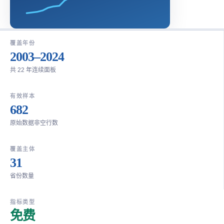
覆盖年份
2003–2024
共 22 年连续面板
有效样本
682
原始数据非空行数
覆盖主体
31
省份数量
指标类型
免费