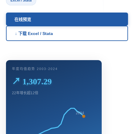
Excel / Stata
在线预览
↓ 下载 Excel / Stata
年度均值趋势 2003-2024
↗ 1,307.29
22年增长超12倍
2024