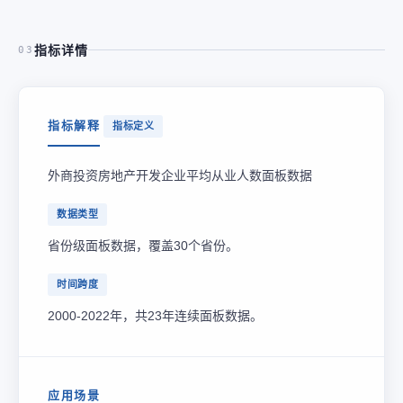
指标详情
03
指标解释
指标定义
外商投资房地产开发企业平均从业人数面板数据
数据类型
省份级面板数据，覆盖30个省份。
时间跨度
2000-2022年，共23年连续面板数据。
应用场景