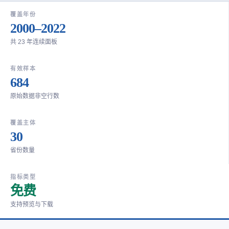
覆盖年份
2000–2022
共 23 年连续面板
有效样本
684
原始数据非空行数
覆盖主体
30
省份数量
指标类型
免费
支持预览与下载