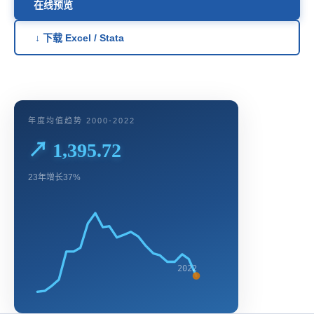
在线预览
↓ 下载 Excel / Stata
年度均值趋势 2000-2022
↗ 1,395.72
23年增长37%
2022