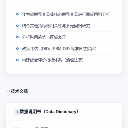
作为被解释变量或核心解释变量进行面板回归分析
结合其他指标做相关性与多元回归研究
分析时间趋势与区域差异
政策评估（DID、PSM-DID 等准自然实验）
构建综合评价指标体系（熵值法等）
技术文档
04
数据说明书（Data Dictionary）