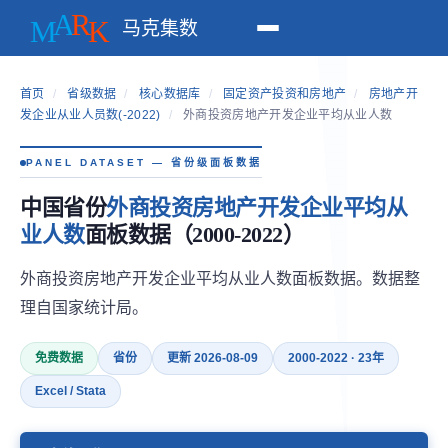
马克集数
首页
/
省级数据
/
核心数据库
/
固定资产投资和房地产
/
房地产开
发企业从业人员数(-2022)
/
外商投资房地产开发企业平均从业人数
PANEL DATASET — 省份级面板数据
中国省份
外商投资房地产开发企业平均从
业人数
面板数据（2000-2022）
外商投资房地产开发企业平均从业人数面板数据。数据整
理自国家统计局。
免费数据
省份
更新 2026-08-09
2000-2022 · 23年
Excel / Stata