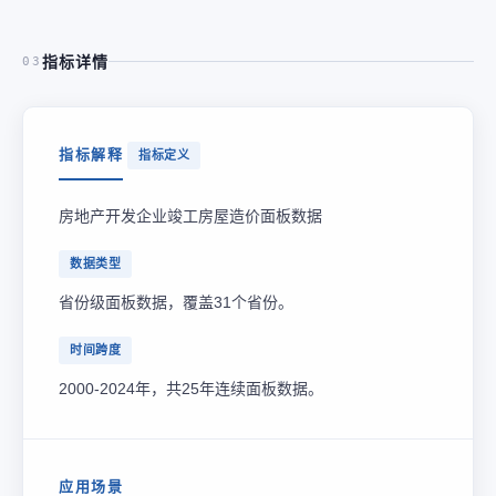
指标详情
03
指标解释
指标定义
房地产开发企业竣工房屋造价面板数据
数据类型
省份级面板数据，覆盖31个省份。
时间跨度
2000-2024年，共25年连续面板数据。
应用场景