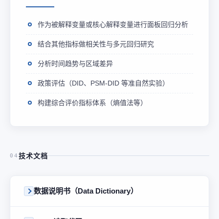
作为被解释变量或核心解释变量进行面板回归分析
结合其他指标做相关性与多元回归研究
分析时间趋势与区域差异
政策评估（DID、PSM-DID 等准自然实验）
构建综合评价指标体系（熵值法等）
技术文档
04
数据说明书（Data Dictionary）