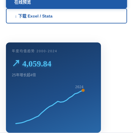
在线预览
↓ 下载 Excel / Stata
年度均值趋势 2000-2024
↗ 4,059.84
25年增长超4倍
2024