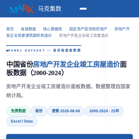
马克集数
首页
/
省级数据
/
核心数据库
/
固定资产投资和房地产
/
房地产开
发企业房屋建筑面积和造价
/
房地产开发企业竣工房屋造价
PANEL DATASET — 省份级面板数据
中国省份
房地产开发企业竣工房屋造价
面
板数据（2000-2024）
房地产开发企业竣工房屋造价面板数据。数据整理自国家
统计局。
免费数据
省份
更新 2026-08-08
2000-2024 · 25年
Excel / Stata