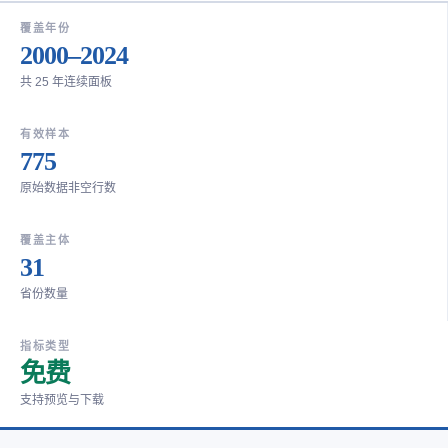
覆盖年份
2000–2024
共 25 年连续面板
有效样本
775
原始数据非空行数
覆盖主体
31
省份数量
指标类型
免费
支持预览与下载