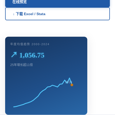
在线预览
↓ 下载 Excel / Stata
年度均值趋势 2000-2024
↗ 1,056.75
25年增长超11倍
2024