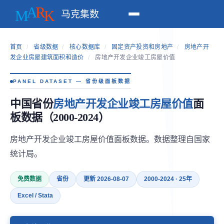
马克集数
首页
/
省级数据
/
核心数据库
/
固定资产投资和房地产
/
房地产开
发企业房屋建筑面积和造价
/
房地产开发企业竣工房屋价值
PANEL DATASET — 省份级面板数据
中国省份
房地产开发企业竣工房屋价值
面
板数据（2000-2024）
房地产开发企业竣工房屋价值面板数据。数据整理自国家
统计局。
免费数据
省份
更新 2026-08-07
2000-2024 · 25年
Excel / Stata