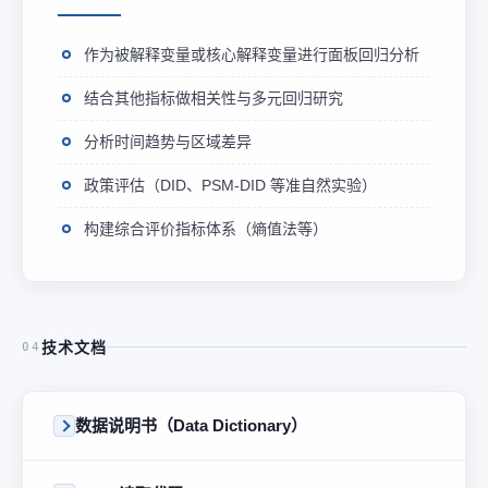
作为被解释变量或核心解释变量进行面板回归分析
结合其他指标做相关性与多元回归研究
分析时间趋势与区域差异
政策评估（DID、PSM-DID 等准自然实验）
构建综合评价指标体系（熵值法等）
技术文档
04
数据说明书（Data Dictionary）