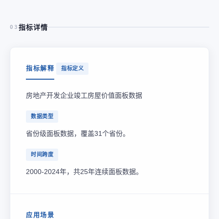
指标详情
03
指标解释
指标定义
房地产开发企业竣工房屋价值面板数据
数据类型
省份级面板数据，覆盖31个省份。
时间跨度
2000-2024年，共25年连续面板数据。
应用场景