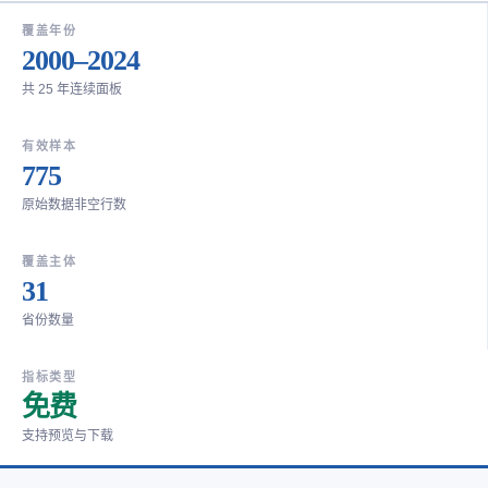
覆盖年份
2000–2024
共 25 年连续面板
有效样本
775
原始数据非空行数
覆盖主体
31
省份数量
指标类型
免费
支持预览与下载