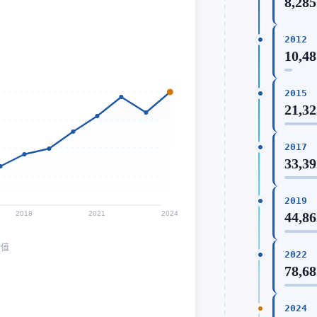
8,285
2012
10,48
2015
21,32
2017
33,39
2019
2018
2021
2024
44,86
均值
2022
78,68
2024