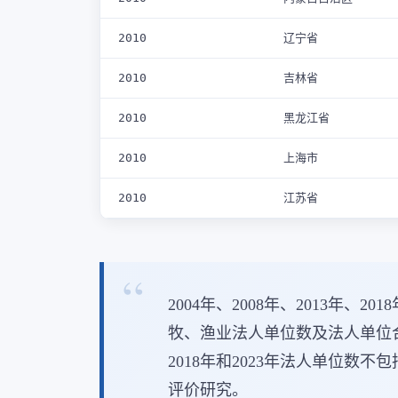
2010
辽宁省
2010
吉林省
2010
黑龙江省
2010
上海市
2010
江苏省
2004年、2008年、2013年
牧、渔业法人单位数及法人单位
2018年和2023年法人单位数
评价研究。