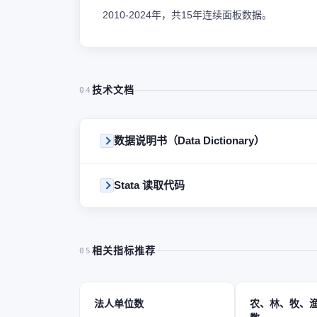
2010-2024年，共15年连续面板数据。
技术文档
04
数据说明书（Data Dictionary）
Stata 读取代码
相关指标推荐
05
法人单位数
农、林、牧、