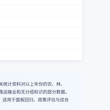
根据相关统计资料对以上年份的农、林、
铁路运输业和无分组标识的部分数据。
，适用于面板回归、政策评估与综合