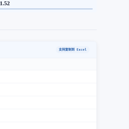
1.52
支持复制到 Excel