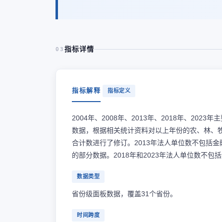
指标详情
03
指标解释
指标定义
2004年、2008年、2013年、2018年、202
数据，根据相关统计资料对以上年份的农、林、
合计数进行了修订。2013年法人单位数不包括
的部分数据。2018年和2023年法人单位数不包
数据类型
省份级面板数据，覆盖31个省份。
时间跨度