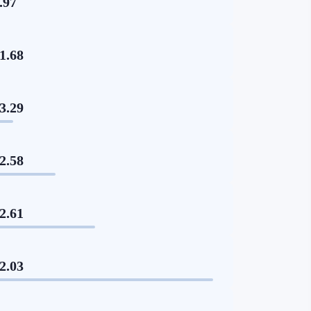
.97
1.68
3.29
2.58
2.61
2.03