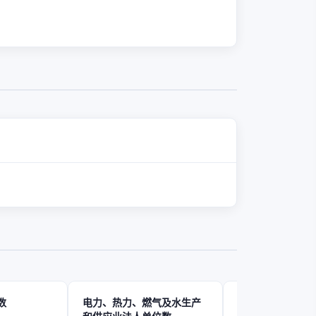
数
电力、热力、燃气及水生产
建筑业法人单位