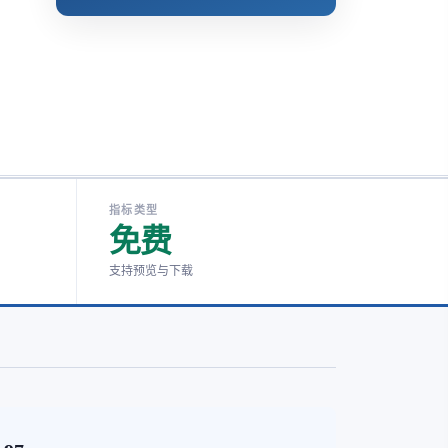
指标类型
免费
支持预览与下载