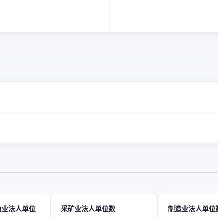
渔业法人单位
采矿业法人单位数
制造业法人单位