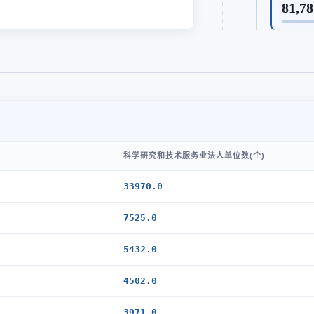
81,78
科学研究和技术服务业法人单位数(个)
33970.0
7525.0
5432.0
4502.0
3971.0