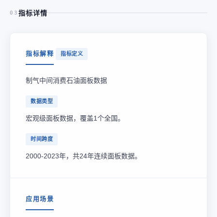
指标详情
03
指标解释
指标定义
制气中间消费石油面板数据
数据类型
宏观级面板数据，覆盖1个全国。
时间跨度
2000-2023年，共24年连续面板数据。
应用场景