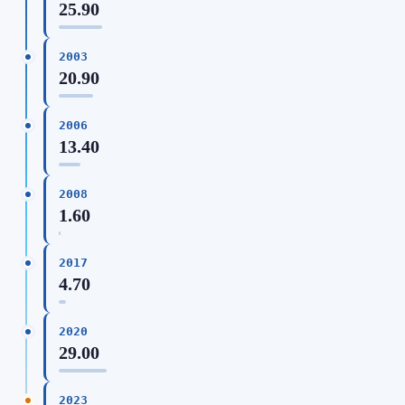
25.90
2003
20.90
2006
13.40
2008
1.60
2017
4.70
2020
29.00
2023