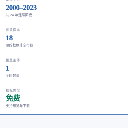
2000–2023
共 24 年连续面板
有效样本
18
原始数据非空行数
覆盖主体
1
全国数量
指标类型
免费
支持预览与下载