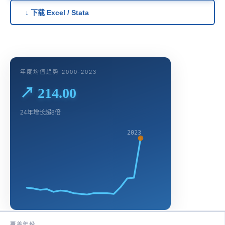
↓ 下载 Excel / Stata
年度均值趋势 2000-2023
↗ 214.00
24年增长超8倍
2023
覆盖年份