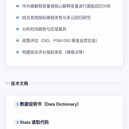
作为被解释变量或核心解释变量进行面板回归分析
结合其他指标做相关性与多元回归研究
分析时间趋势与区域差异
政策评估（DID、PSM-DID 等准自然实验）
构建综合评价指标体系（熵值法等）
技术文档
04
数据说明书（Data Dictionary）
Stata 读取代码