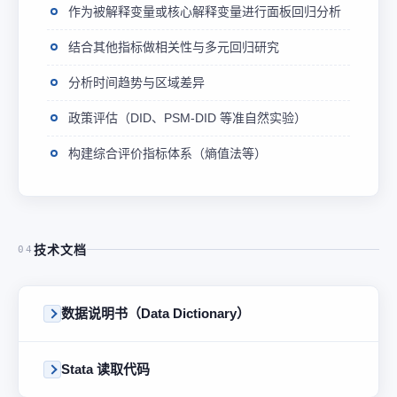
作为被解释变量或核心解释变量进行面板回归分析
结合其他指标做相关性与多元回归研究
分析时间趋势与区域差异
政策评估（DID、PSM-DID 等准自然实验）
构建综合评价指标体系（熵值法等）
技术文档
04
数据说明书（Data Dictionary）
Stata 读取代码