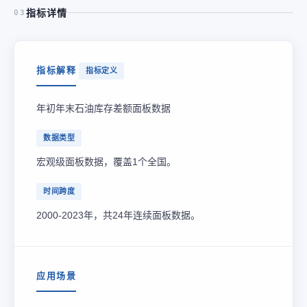
指标详情
03
指标解释
指标定义
年初年末石油库存差额面板数据
数据类型
宏观级面板数据，覆盖1个全国。
时间跨度
2000-2023年，共24年连续面板数据。
应用场景