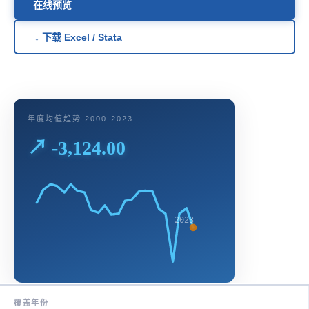
在线预览
↓ 下载 Excel / Stata
年度均值趋势 2000-2023
↗ -3,124.00
2023
覆盖年份