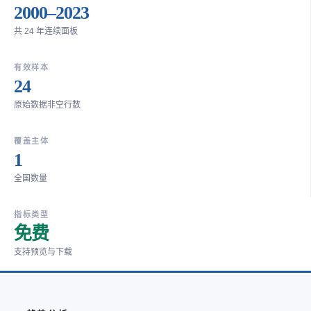
2000–2023
共 24 年连续面板
有效样本
24
原始数据非空行数
覆盖主体
1
全国数量
指标类型
免费
支持预览与下载