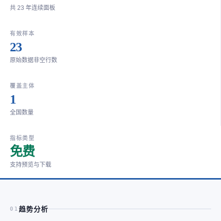
共 23 年连续面板
有效样本
23
原始数据非空行数
覆盖主体
1
全国数量
指标类型
免费
支持预览与下载
趋势分析
01