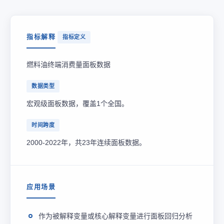
指标解释
指标定义
燃料油终端消费量面板数据
数据类型
宏观级面板数据，覆盖1个全国。
时间跨度
2000-2022年，共23年连续面板数据。
应用场景
作为被解释变量或核心解释变量进行面板回归分析