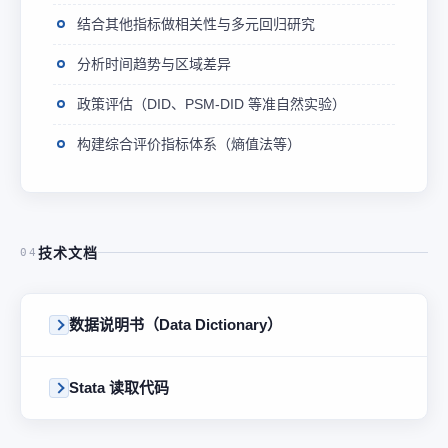
结合其他指标做相关性与多元回归研究
分析时间趋势与区域差异
政策评估（DID、PSM-DID 等准自然实验）
构建综合评价指标体系（熵值法等）
技术文档
04
数据说明书（Data Dictionary）
Stata 读取代码