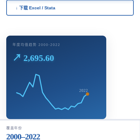
↓ 下载 Excel / Stata
年度均值趋势 2000-2022
↗ 2,695.60
2022
覆盖年份
2000–2022