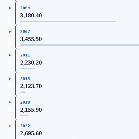
2004
3,180.40
2007
3,455.50
2011
2,230.20
2015
2,123.70
2018
2,155.90
2022
2,695.60