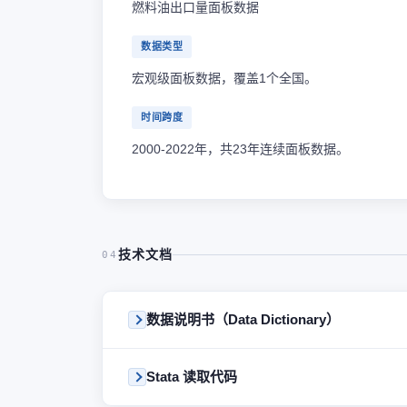
燃料油出口量面板数据
数据类型
宏观级面板数据，覆盖1个全国。
时间跨度
2000-2022年，共23年连续面板数据。
技术文档
04
数据说明书（Data Dictionary）
Stata 读取代码