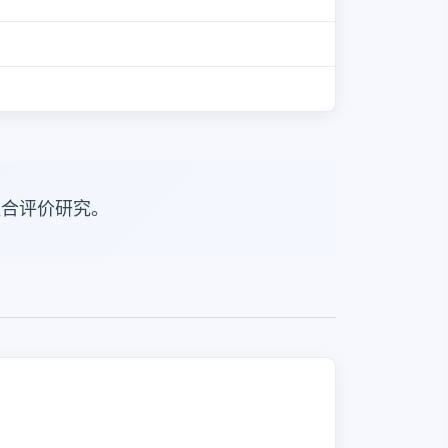
综合评价研究。