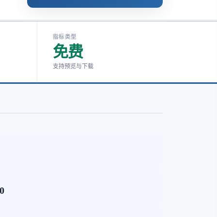
指标类型
免费
支持预览与下载
70