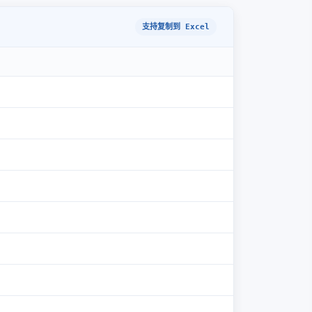
支持复制到 Excel