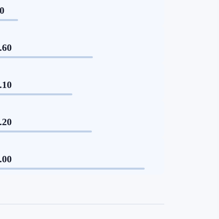
40
.60
.10
.20
.00