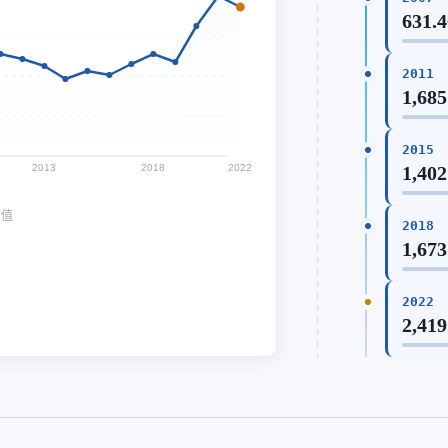
631.
2011
1,685
2015
2013
2018
2022
1,402
均值
2018
1,673
2022
2,419