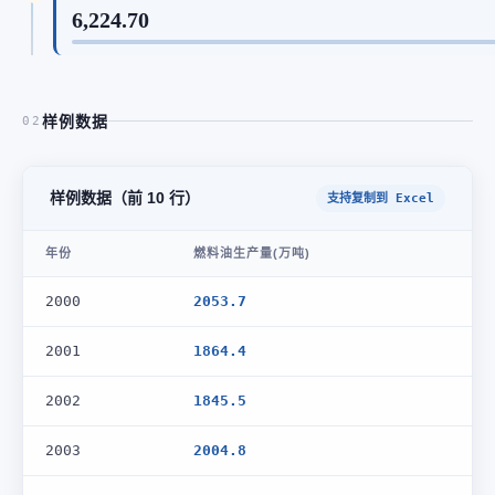
6,224.70
样例数据
02
样例数据（前 10 行）
支持复制到 Excel
年份
燃料油生产量(万吨)
2000
2053.7
2001
1864.4
2002
1845.5
2003
2004.8