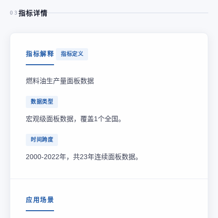
指标详情
03
指标解释
指标定义
燃料油生产量面板数据
数据类型
宏观级面板数据，覆盖1个全国。
时间跨度
2000-2022年，共23年连续面板数据。
应用场景