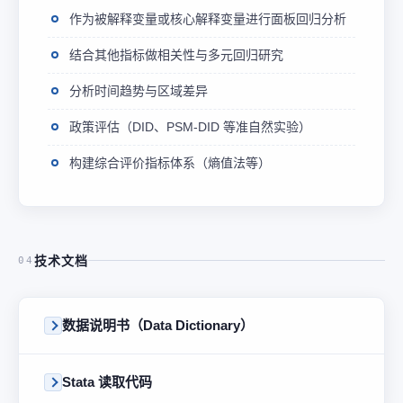
作为被解释变量或核心解释变量进行面板回归分析
结合其他指标做相关性与多元回归研究
分析时间趋势与区域差异
政策评估（DID、PSM-DID 等准自然实验）
构建综合评价指标体系（熵值法等）
技术文档
04
数据说明书（Data Dictionary）
Stata 读取代码