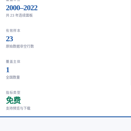
2000–2022
共 23 年连续面板
有效样本
23
原始数据非空行数
覆盖主体
1
全国数量
指标类型
免费
支持预览与下载