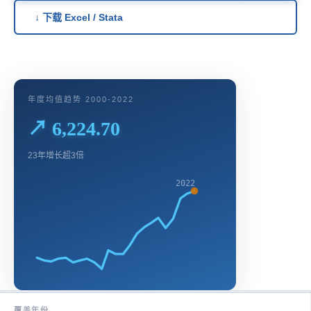
↓ 下载 Excel / Stata
年度均值趋势 2000-2022
↗ 6,224.70
23年增长超3倍
2022
覆盖年份