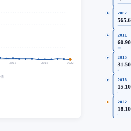
2007
565.
2011
60.90
2015
2013
2018
2022
31.50
均值
2018
15.10
2022
18.10