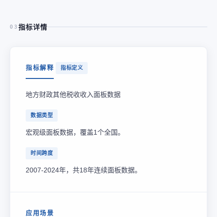
指标详情
03
指标解释
指标定义
地方财政其他税收收入面板数据
数据类型
宏观级面板数据，覆盖1个全国。
时间跨度
2007-2024年，共18年连续面板数据。
应用场景