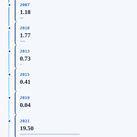
2007
1.18
2010
1.77
2013
0.73
2015
0.41
2018
0.04
2021
19.50