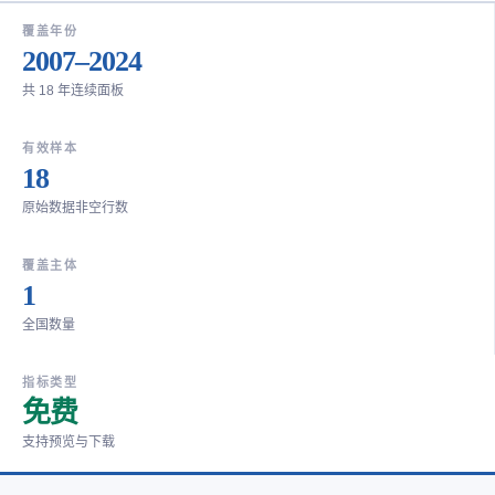
覆盖年份
2007–2024
共 18 年连续面板
有效样本
18
原始数据非空行数
覆盖主体
1
全国数量
指标类型
免费
支持预览与下载