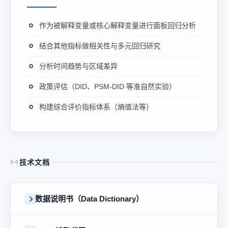
作为被解释变量或核心解释变量进行面板回归分析
结合其他指标做相关性与多元回归研究
分析时间趋势与区域差异
政策评估（DID、PSM-DID 等准自然实验）
构建综合评价指标体系（熵值法等）
技术文档
04
数据说明书（Data Dictionary）