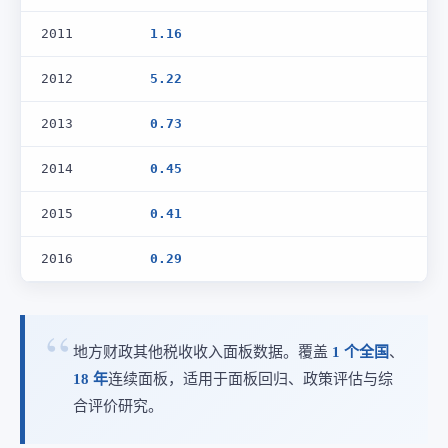
2011
1.16
2012
5.22
2013
0.73
2014
0.45
2015
0.41
2016
0.29
地方财政其他税收收入面板数据。覆盖
1 个全国
、
18 年
连续面板，适用于面板回归、政策评估与综
合评价研究。