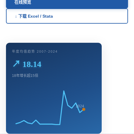
在线预览
↓ 下载 Excel / Stata
年度均值趋势 2007-2024
↗ 18.14
18年增长超15倍
2024