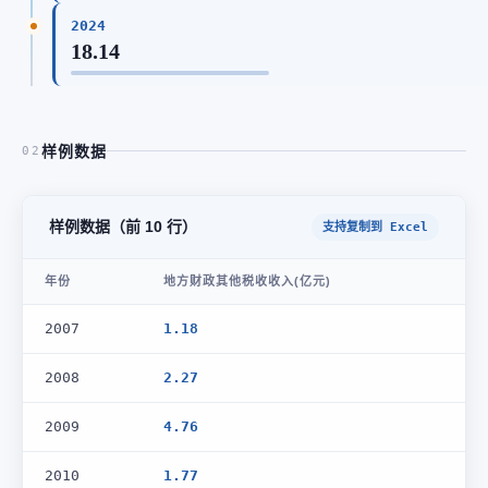
2024
18.14
样例数据
02
样例数据（前 10 行）
支持复制到 Excel
年份
地方财政其他税收收入(亿元)
2007
1.18
2008
2.27
2009
4.76
2010
1.77