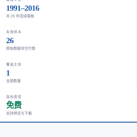
1991–2016
共 26 年连续面板
有效样本
26
原始数据非空行数
覆盖主体
1
全国数量
指标类型
免费
支持预览与下载