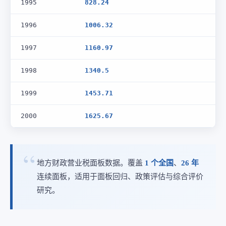
1995
828.24
1996
1006.32
1997
1160.97
1998
1340.5
1999
1453.71
2000
1625.67
地方财政营业税面板数据。覆盖
1 个全国
、
26 年
连续面板，适用于面板回归、政策评估与综合评价
研究。