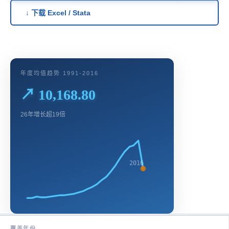
↓ 下载 Excel / Stata
年度均值趋势 1991-2016
↗ 10,168.80
26年增长超19倍
2016
覆盖年份