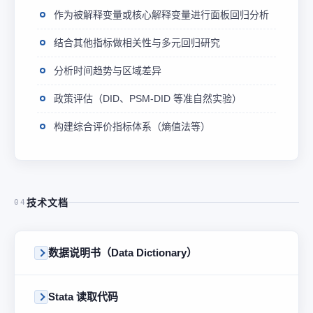
作为被解释变量或核心解释变量进行面板回归分析
结合其他指标做相关性与多元回归研究
分析时间趋势与区域差异
政策评估（DID、PSM-DID 等准自然实验）
构建综合评价指标体系（熵值法等）
技术文档
04
数据说明书（Data Dictionary）
Stata 读取代码