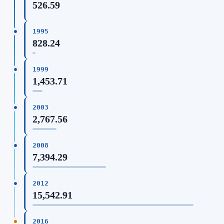
526.59
1995
828.24
1999
1,453.71
2003
2,767.56
2008
7,394.29
2012
15,542.91
2016