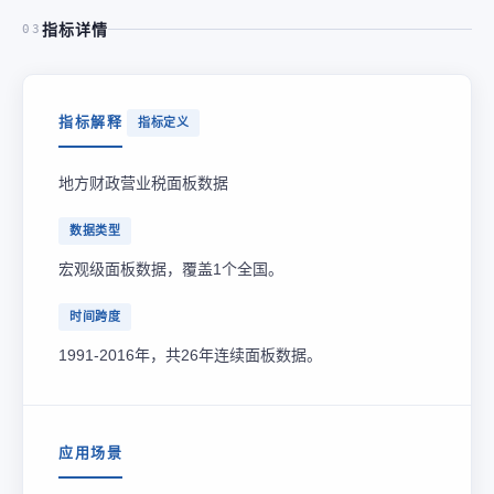
指标详情
03
指标解释
指标定义
地方财政营业税面板数据
数据类型
宏观级面板数据，覆盖1个全国。
时间跨度
1991-2016年，共26年连续面板数据。
应用场景