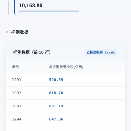
10,168.80
样例数据
02
样例数据（前 10 行）
支持复制到 Excel
年份
地方财政营业税(亿元)
1991
526.59
1992
618.76
1993
891.14
1994
647.36