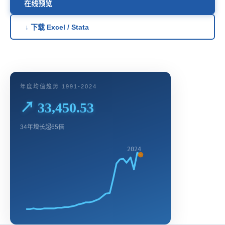
在线预览
↓ 下载 Excel / Stata
年度均值趋势 1991-2024
↗ 33,450.53
34年增长超65倍
2024