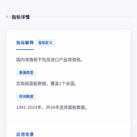
指标详情
03
指标解释
指标定义
国内增值税不包括进口产品增值税。
数据类型
宏观级面板数据，覆盖1个全国。
时间跨度
1991-2024年，共34年连续面板数据。
应用场景