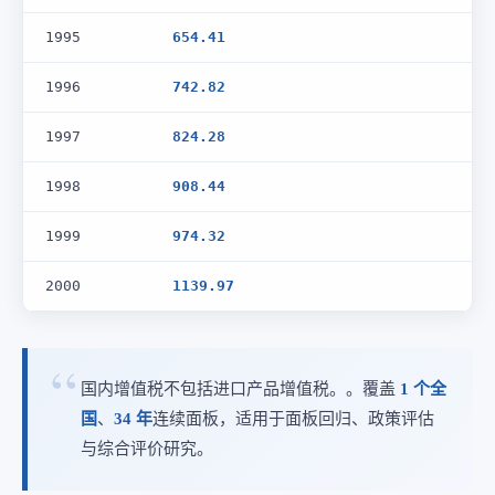
1995
654.41
1996
742.82
1997
824.28
1998
908.44
1999
974.32
2000
1139.97
国内增值税不包括进口产品增值税。。覆盖
1 个全
国
、
34 年
连续面板，适用于面板回归、政策评估
与综合评价研究。