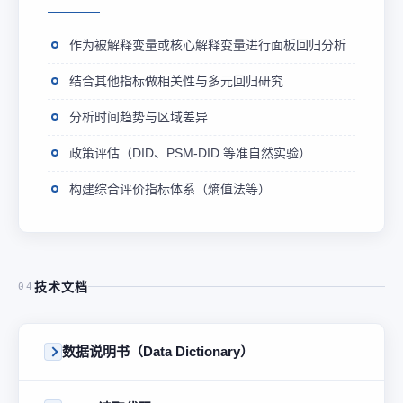
作为被解释变量或核心解释变量进行面板回归分析
结合其他指标做相关性与多元回归研究
分析时间趋势与区域差异
政策评估（DID、PSM-DID 等准自然实验）
构建综合评价指标体系（熵值法等）
技术文档
04
数据说明书（Data Dictionary）