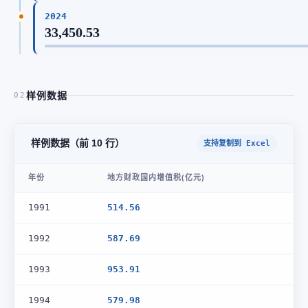
2024
33,450.53
样例数据
02
样例数据（前 10 行）
支持复制到 Excel
年份
地方财政国内增值税(亿元)
1991
514.56
1992
587.69
1993
953.91
1994
579.98