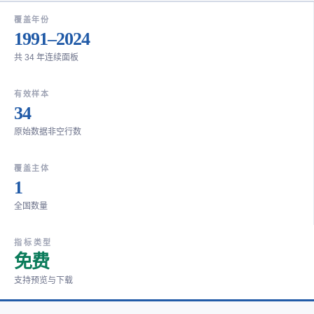
覆盖年份
1991–2024
共 34 年连续面板
有效样本
34
原始数据非空行数
覆盖主体
1
全国数量
指标类型
免费
支持预览与下载