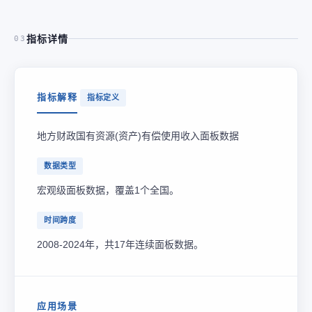
指标详情
03
指标解释
指标定义
地方财政国有资源(资产)有偿使用收入面板数据
数据类型
宏观级面板数据，覆盖1个全国。
时间跨度
2008-2024年，共17年连续面板数据。
应用场景