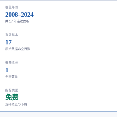
覆盖年份
2008–2024
共 17 年连续面板
有效样本
17
原始数据非空行数
覆盖主体
1
全国数量
指标类型
免费
支持预览与下载