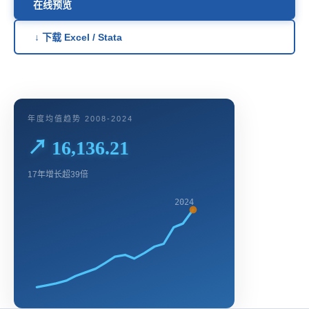
在线预览
↓ 下载 Excel / Stata
年度均值趋势 2008-2024
↗ 16,136.21
17年增长超39倍
2024