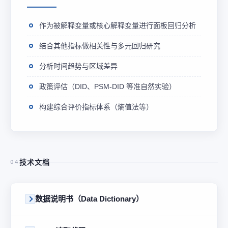
作为被解释变量或核心解释变量进行面板回归分析
结合其他指标做相关性与多元回归研究
分析时间趋势与区域差异
政策评估（DID、PSM-DID 等准自然实验）
构建综合评价指标体系（熵值法等）
技术文档
04
数据说明书（Data Dictionary）