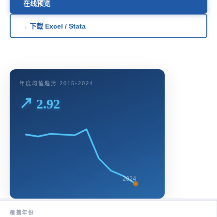
在线预览
↓ 下载 Excel / Stata
年度均值趋势 2015-2024
↗ 2.92
2024
覆盖年份