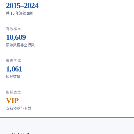
2015–2024
共 10 年连续面板
有效样本
10,609
原始数据非空行数
覆盖主体
1,061
区县数量
指标类型
VIP
支持预览与下载