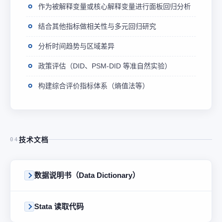
作为被解释变量或核心解释变量进行面板回归分析
结合其他指标做相关性与多元回归研究
分析时间趋势与区域差异
政策评估（DID、PSM-DID 等准自然实验）
构建综合评价指标体系（熵值法等）
技术文档
04
数据说明书（Data Dictionary）
Stata 读取代码