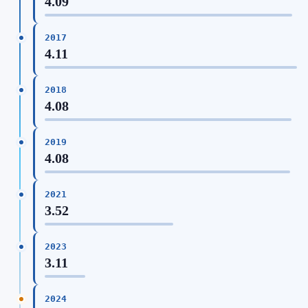
4.09
2017
4.11
2018
4.08
2019
4.08
2021
3.52
2023
3.11
2024