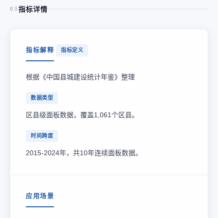
指标详情
03
指标解释
指标定义
根据《中国县城建设统计年鉴》整理
数据类型
区县级面板数据，覆盖1,061个区县。
时间跨度
2015-2024年，共10年连续面板数据。
应用场景