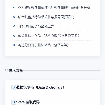
作为被解释变量或核心解释变量进行面板回归分析
结合其他指标做相关性与多元回归研究
分析时间趋势与区域差异
政策评估（DID、PSM-DID 等准自然实验）
构建综合评价指标体系（熵值法等）
技术文档
04
数据说明书（Data Dictionary）
Stata 读取代码