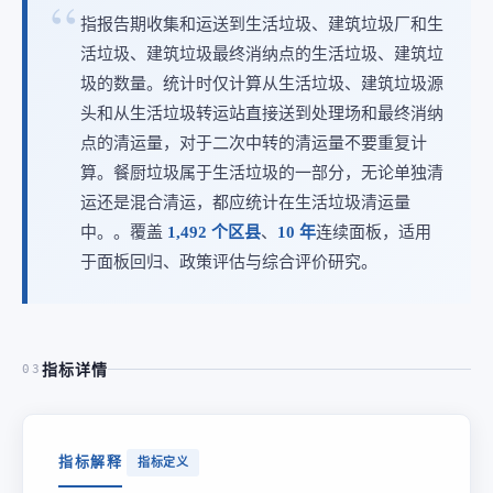
指报告期收集和运送到生活垃圾、建筑垃圾厂和生
活垃圾、建筑垃圾最终消纳点的生活垃圾、建筑垃
圾的数量。统计时仅计算从生活垃圾、建筑垃圾源
头和从生活垃圾转运站直接送到处理场和最终消纳
点的清运量，对于二次中转的清运量不要重复计
算。餐厨垃圾属于生活垃圾的一部分，无论单独清
运还是混合清运，都应统计在生活垃圾清运量
中。。覆盖
1,492 个区县
、
10 年
连续面板，适用
于面板回归、政策评估与综合评价研究。
指标详情
03
指标解释
指标定义