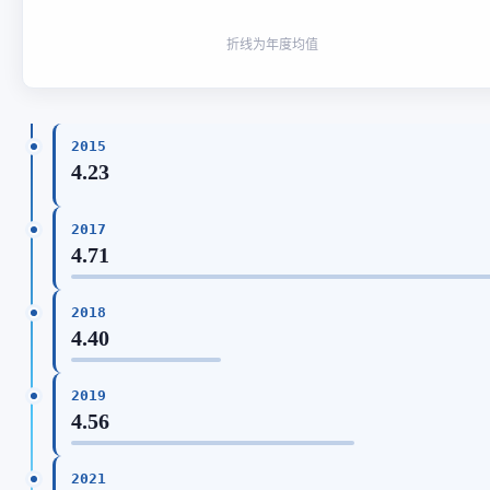
折线为年度均值
2015
4.23
2017
4.71
2018
4.40
2019
4.56
2021