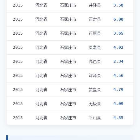
2015
河北省
石家庄市
井陉县
3.58
2015
河北省
石家庄市
正定县
6.08
2015
河北省
石家庄市
行唐县
3.65
2015
河北省
石家庄市
灵寿县
4.02
2015
河北省
石家庄市
高邑县
2.34
2015
河北省
石家庄市
深泽县
4.56
2015
河北省
石家庄市
赞皇县
4.79
2015
河北省
石家庄市
无极县
4.09
2015
河北省
石家庄市
平山县
4.85