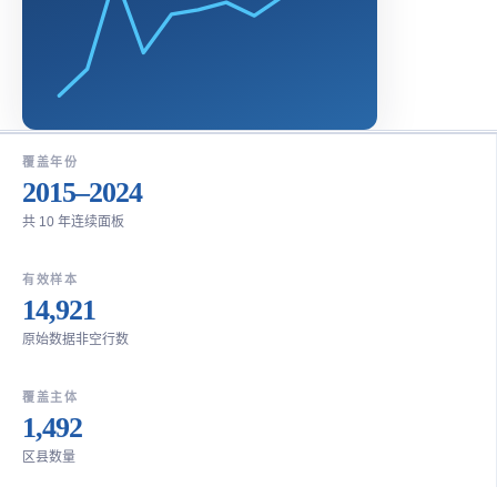
覆盖年份
2015–2024
共 10 年连续面板
有效样本
14,921
原始数据非空行数
覆盖主体
1,492
区县数量