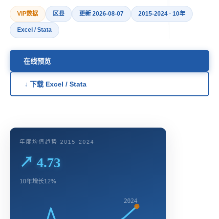
VIP数据
区县
更新 2026-08-07
2015-2024 · 10年
Excel / Stata
在线预览
↓ 下载 Excel / Stata
年度均值趋势 2015-2024
↗ 4.73
10年增长12%
2024