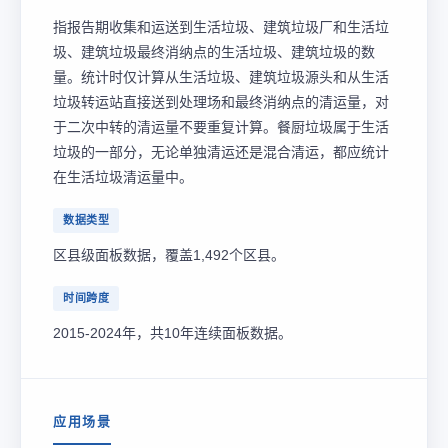
指报告期收集和运送到生活垃圾、建筑垃圾厂和生活垃
圾、建筑垃圾最终消纳点的生活垃圾、建筑垃圾的数
量。统计时仅计算从生活垃圾、建筑垃圾源头和从生活
垃圾转运站直接送到处理场和最终消纳点的清运量，对
于二次中转的清运量不要重复计算。餐厨垃圾属于生活
垃圾的一部分，无论单独清运还是混合清运，都应统计
在生活垃圾清运量中。
数据类型
区县级面板数据，覆盖1,492个区县。
时间跨度
2015-2024年，共10年连续面板数据。
应用场景