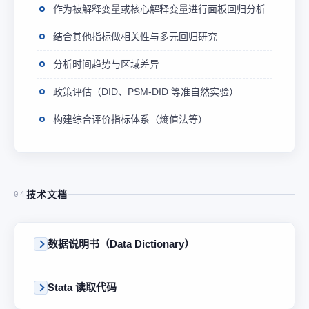
作为被解释变量或核心解释变量进行面板回归分析
结合其他指标做相关性与多元回归研究
分析时间趋势与区域差异
政策评估（DID、PSM-DID 等准自然实验）
构建综合评价指标体系（熵值法等）
技术文档
04
数据说明书（Data Dictionary）
Stata 读取代码