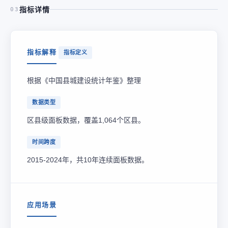
指标详情
03
指标解释
指标定义
根据《中国县城建设统计年鉴》整理
数据类型
区县级面板数据，覆盖1,064个区县。
时间跨度
2015-2024年，共10年连续面板数据。
应用场景