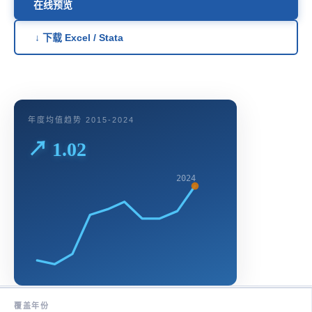
在线预览
↓ 下载 Excel / Stata
年度均值趋势 2015-2024
↗ 1.02
2024
覆盖年份