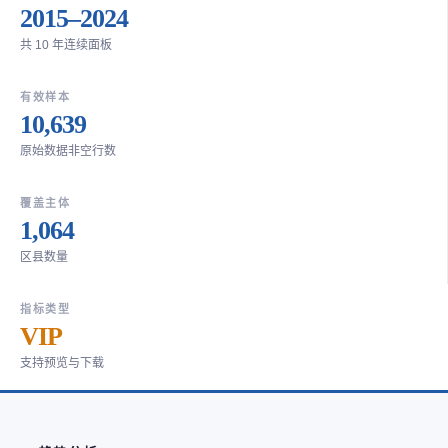
2015–2024
共 10 年连续面板
有效样本
10,639
原始数据非空行数
覆盖主体
1,064
区县数量
指标类型
VIP
支持预览与下载