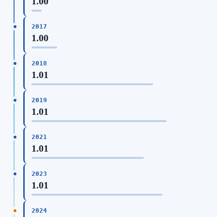
1.00
2017
1.00
2018
1.01
2019
1.01
2021
1.01
2023
1.01
2024