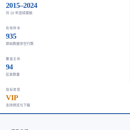
2015–2024
共 10 年连续面板
有效样本
935
原始数据非空行数
覆盖主体
94
区县数量
指标类型
VIP
支持预览与下载