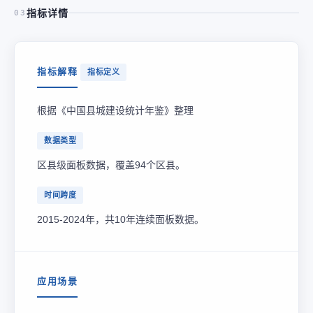
指标详情
03
指标解释
指标定义
根据《中国县城建设统计年鉴》整理
数据类型
区县级面板数据，覆盖94个区县。
时间跨度
2015-2024年，共10年连续面板数据。
应用场景