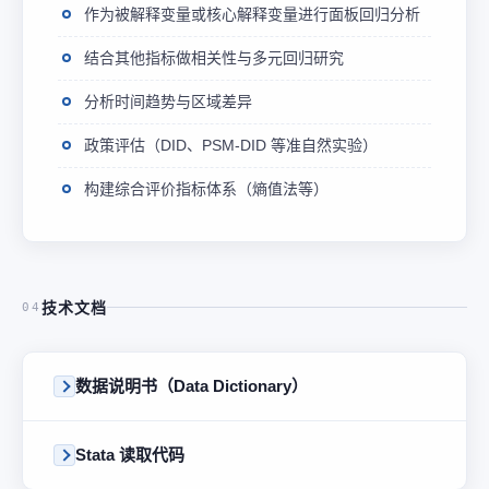
作为被解释变量或核心解释变量进行面板回归分析
结合其他指标做相关性与多元回归研究
分析时间趋势与区域差异
政策评估（DID、PSM-DID 等准自然实验）
构建综合评价指标体系（熵值法等）
技术文档
04
数据说明书（Data Dictionary）
Stata 读取代码