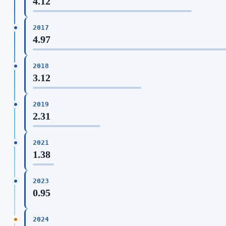
4.12
2017
4.97
2018
3.12
2019
2.31
2021
1.38
2023
0.95
2024