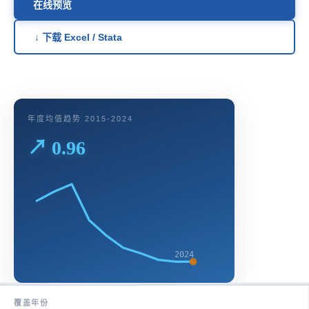
在线预览
↓ 下载 Excel / Stata
年度均值趋势 2015-2024
↗ 0.96
2024
覆盖年份