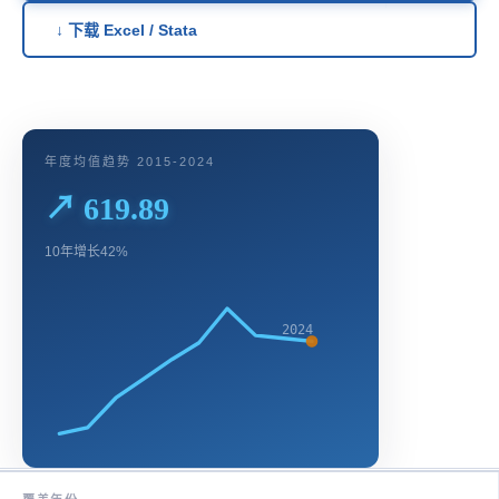
↓ 下载 Excel / Stata
年度均值趋势 2015-2024
↗ 619.89
10年增长42%
2024