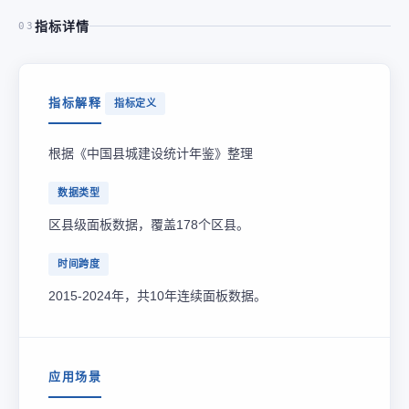
指标详情
03
指标解释
指标定义
根据《中国县城建设统计年鉴》整理
数据类型
区县级面板数据，覆盖178个区县。
时间跨度
2015-2024年，共10年连续面板数据。
应用场景