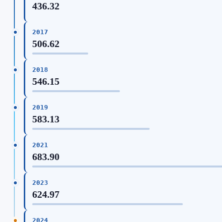
436.32
2017
506.62
2018
546.15
2019
583.13
2021
683.90
2023
624.97
2024