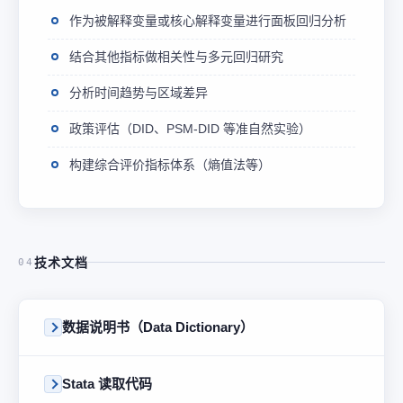
作为被解释变量或核心解释变量进行面板回归分析
结合其他指标做相关性与多元回归研究
分析时间趋势与区域差异
政策评估（DID、PSM-DID 等准自然实验）
构建综合评价指标体系（熵值法等）
技术文档
04
数据说明书（Data Dictionary）
Stata 读取代码