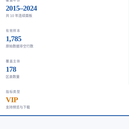
覆盖年份
2015–2024
共 10 年连续面板
有效样本
1,785
原始数据非空行数
覆盖主体
178
区县数量
指标类型
VIP
支持预览与下载