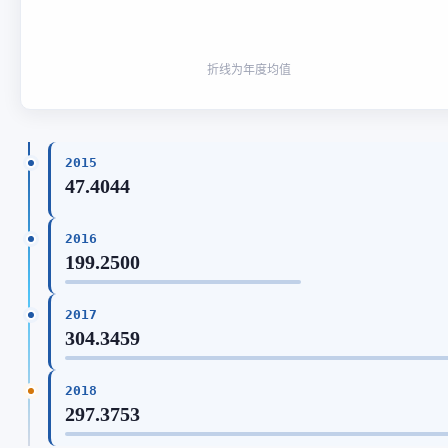
折线为年度均值
2015
47.4044
2016
199.2500
2017
304.3459
2018
297.3753