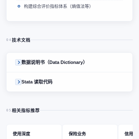
构建综合评价指标体系（熵值法等）
技术文档
04
数据说明书（Data Dictionary）
Stata 读取代码
相关指标推荐
05
使用深度
保险业务
信用业