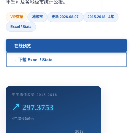
年鉴》及各地级市统计公报。
VIP数据
地级市
更新 2026-08-07
2015-2018 · 4年
Excel / Stata
在线预览
↓ 下载 Excel / Stata
年度均值趋势 2015-2018
↗ 297.3753
4年增长超6倍
2018