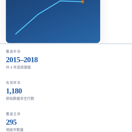
覆盖年份
2015–2018
共 4 年连续面板
有效样本
1,180
原始数据非空行数
覆盖主体
295
地级市数量