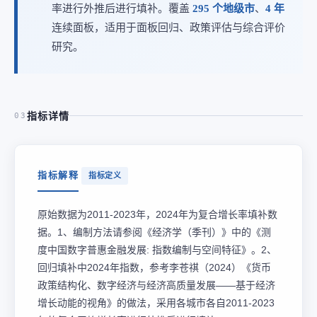
率进行外推后进行填补。覆盖
295 个地级市
、
4 年
连续面板，适用于面板回归、政策评估与综合评价
研究。
指标详情
03
指标解释
指标定义
原始数据为2011-2023年，2024年为复合增长率填补数
据。1、编制方法请参阅《经济学（季刊）》中的《测
度中国数字普惠金融发展: 指数编制与空间特征》。2、
回归填补中2024年指数，参考李苍祺（2024）《货币
政策结构化、数字经济与经济高质量发展——基于经济
增长动能的视角》的做法，采用各城市各自2011-2023