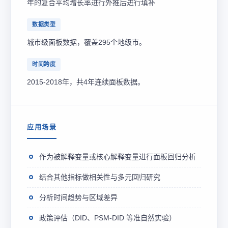
年的复合平均增长率进行外推后进行填补
数据类型
城市级面板数据，覆盖295个地级市。
时间跨度
2015-2018年，共4年连续面板数据。
应用场景
作为被解释变量或核心解释变量进行面板回归分析
结合其他指标做相关性与多元回归研究
分析时间趋势与区域差异
政策评估（DID、PSM-DID 等准自然实验）