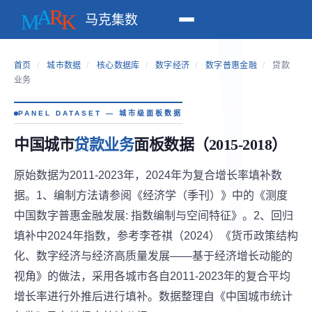
马克集数
首页
/
城市数据
/
核心数据库
/
数字经济
/
数字普惠金融
/
贷款
业务
PANEL DATASET — 城市级面板数据
中国城市
贷款业务
面板数据（2015-2018）
原始数据为2011-2023年，2024年为复合增长率填补数
据。1、编制方法请参阅《经济学（季刊）》中的《测度
中国数字普惠金融发展: 指数编制与空间特征》。2、回归
填补中2024年指数，参考李苍祺（2024）《货币政策结构
化、数字经济与经济高质量发展——基于经济增长动能的
视角》的做法，采用各城市各自2011-2023年的复合平均
增长率进行外推后进行填补。数据整理自《中国城市统计