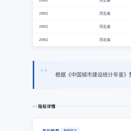
2002
河北省
2002
河北省
2002
河北省
2002
河北省
根据《中国城市建设统计年鉴》
指标详情
03
指标解释