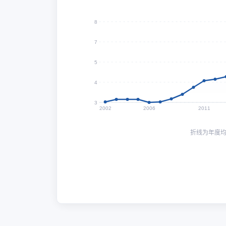
8
7
5
4
3
2002
2006
2011
折线为年度