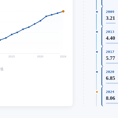
2009
3.21
2013
4.40
2017
2015
2020
2024
5.77
均值
2020
6.85
2024
8.06