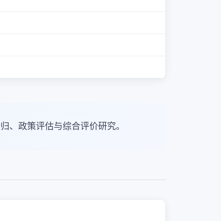
回归、政策评估与综合评价研究。