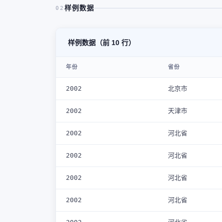
样例数据
02
样例数据（前 10 行）
年份
省份
2002
北京市
2002
天津市
2002
河北省
2002
河北省
2002
河北省
2002
河北省