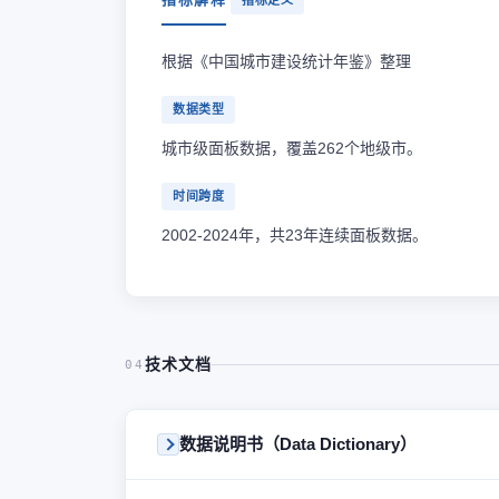
指标定义
根据《中国城市建设统计年鉴》整理
数据类型
城市级面板数据，覆盖262个地级市。
时间跨度
2002-2024年，共23年连续面板数据。
技术文档
04
数据说明书（Data Dictionary）