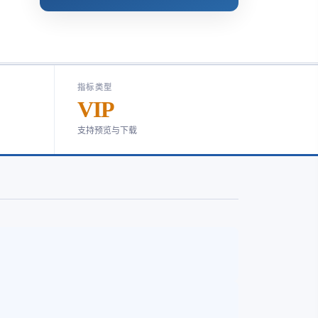
指标类型
VIP
支持预览与下载