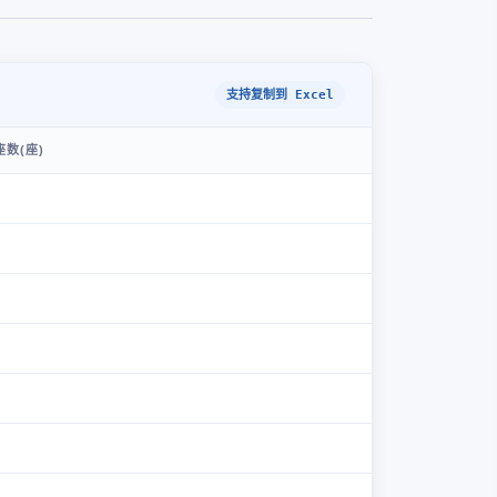
支持复制到 Excel
数(座)