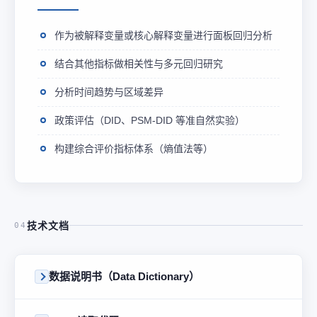
作为被解释变量或核心解释变量进行面板回归分析
结合其他指标做相关性与多元回归研究
分析时间趋势与区域差异
政策评估（DID、PSM-DID 等准自然实验）
构建综合评价指标体系（熵值法等）
技术文档
04
数据说明书（Data Dictionary）