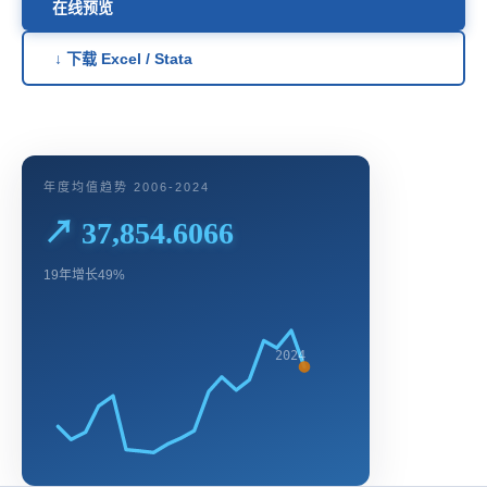
在线预览
↓ 下载 Excel / Stata
年度均值趋势 2006-2024
↗ 37,854.6066
19年增长49%
2024