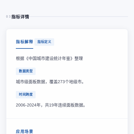
指标详情
03
指标解释
指标定义
根据《中国城市建设统计年鉴》整理
数据类型
城市级面板数据，覆盖273个地级市。
时间跨度
2006-2024年，共19年连续面板数据。
应用场景