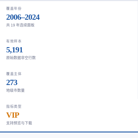
覆盖年份
2006–2024
共 19 年连续面板
有效样本
5,191
原始数据非空行数
覆盖主体
273
地级市数量
指标类型
VIP
支持预览与下载