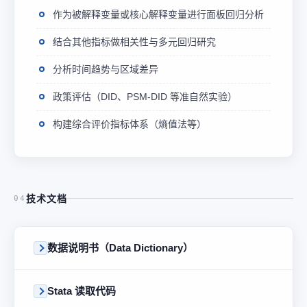
作为被解释变量或核心解释变量进行面板回归分析
结合其他指标做相关性与多元回归研究
分析时间趋势与区域差异
政策评估（DID、PSM-DID 等准自然实验）
构建综合评价指标体系（熵值法等）
技术文档
04
数据说明书（Data Dictionary）
Stata 读取代码