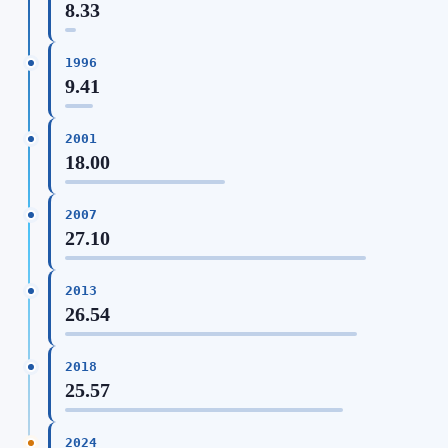
8.33
1996
9.41
2001
18.00
2007
27.10
2013
26.54
2018
25.57
2024