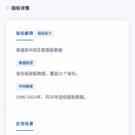
指标详情
03
指标解释
指标定义
普通高中招生数面板数据
数据类型
省份级面板数据，覆盖31个省份。
时间跨度
1990-2024年，共35年连续面板数据。
应用场景