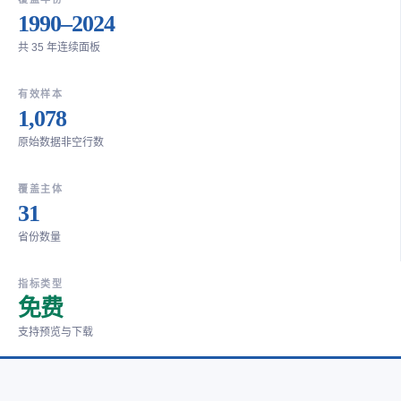
1990–2024
共 35 年连续面板
有效样本
1,078
原始数据非空行数
覆盖主体
31
省份数量
指标类型
免费
支持预览与下载