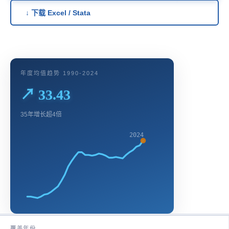
↓ 下载 Excel / Stata
年度均值趋势 1990-2024
↗ 33.43
35年增长超4倍
2024
覆盖年份