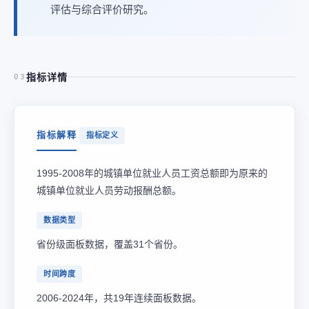
评估与综合评价研究。
指标详情
03
指标解释
指标定义
1995-2008年的城镇单位就业人员工资总额即为原来的
城镇单位就业人员劳动报酬总额。
数据类型
省份级面板数据，覆盖31个省份。
时间跨度
2006-2024年，共19年连续面板数据。