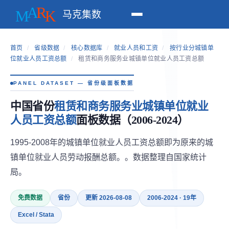
马克集数
首页
/
省级数据
/
核心数据库
/
就业人员和工资
/
按行业分城镇单
位就业人员工资总额
/
租赁和商务服务业城镇单位就业人员工资总额
PANEL DATASET — 省份级面板数据
中国省份
租赁和商务服务业城镇单位就业
人员工资总额
面板数据（2006-2024）
1995-2008年的城镇单位就业人员工资总额即为原来的城
镇单位就业人员劳动报酬总额。。数据整理自国家统计
局。
免费数据
省份
更新 2026-08-08
2006-2024 · 19年
Excel / Stata