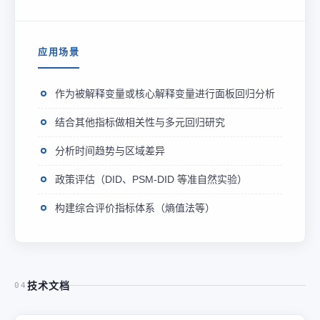
应用场景
作为被解释变量或核心解释变量进行面板回归分析
结合其他指标做相关性与多元回归研究
分析时间趋势与区域差异
政策评估（DID、PSM-DID 等准自然实验）
构建综合评价指标体系（熵值法等）
技术文档
04