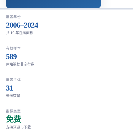
覆盖年份
2006–2024
共 19 年连续面板
有效样本
589
原始数据非空行数
覆盖主体
31
省份数量
指标类型
免费
支持预览与下载