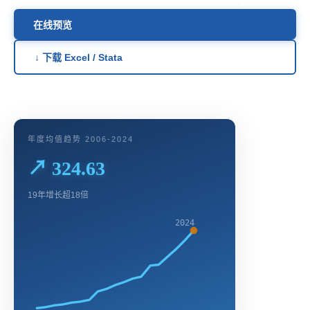
在线预览
↓ 下载 Excel / Stata
年度均值趋势 2006-2024
↗ 324.63
19年增长超18倍
2024