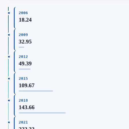
2006
18.24
2009
32.95
2012
49.39
2015
109.67
2018
143.66
2021
223.33