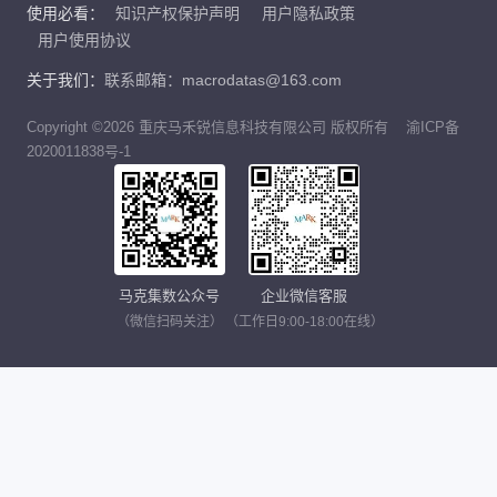
使用必看：
知识产权保护声明
用户隐私政策
用户使用协议
关于我们：
联系邮箱：macrodatas@163.com
Copyright ©2026 重庆马禾锐信息科技有限公司 版权所有
渝ICP备
2020011838号-1
马克集数公众号
企业微信客服
（微信扫码关注）
（工作日9:00-18:00在线）