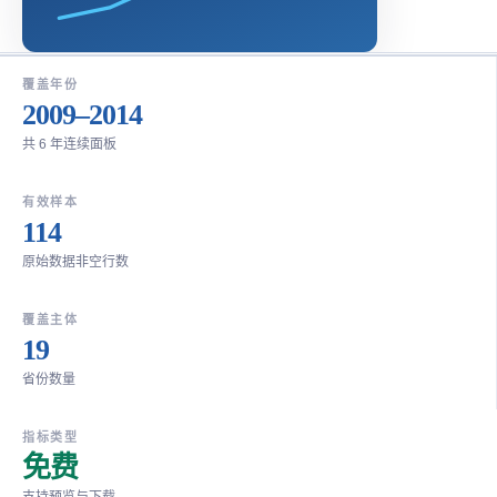
覆盖年份
2009–2014
共 6 年连续面板
有效样本
114
原始数据非空行数
覆盖主体
19
省份数量
指标类型
免费
支持预览与下载