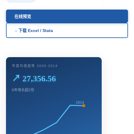
在线预览
↓ 下载 Excel / Stata
年度均值趋势 2009-2014
↗ 27,356.56
6年增长超2倍
2014