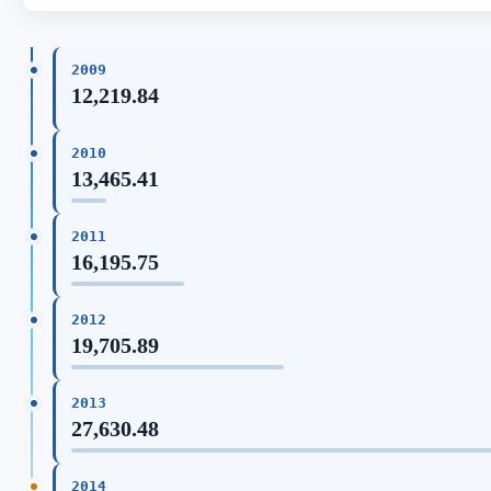
2009
12,219.84
2010
13,465.41
2011
16,195.75
2012
19,705.89
2013
27,630.48
2014