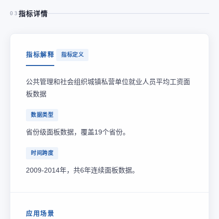
指标详情
03
指标解释
指标定义
公共管理和社会组织城镇私营单位就业人员平均工资面
板数据
数据类型
省份级面板数据，覆盖19个省份。
时间跨度
2009-2014年，共6年连续面板数据。
应用场景