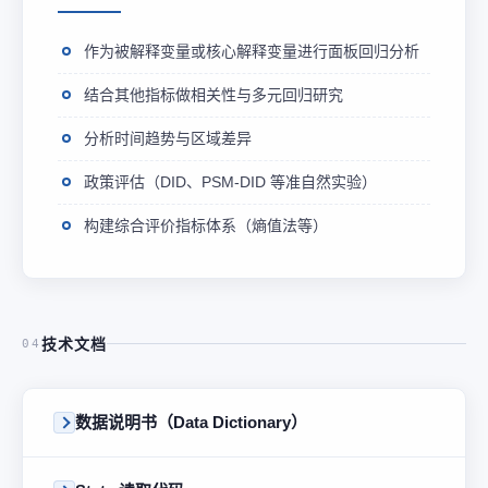
作为被解释变量或核心解释变量进行面板回归分析
结合其他指标做相关性与多元回归研究
分析时间趋势与区域差异
政策评估（DID、PSM-DID 等准自然实验）
构建综合评价指标体系（熵值法等）
技术文档
04
数据说明书（Data Dictionary）