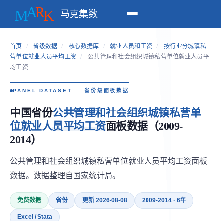
马克集数
首页
/
省级数据
/
核心数据库
/
就业人员和工资
/
按行业分城镇私
营单位就业人员平均工资
/
公共管理和社会组织城镇私营单位就业人员平
均工资
PANEL DATASET — 省份级面板数据
中国省份
公共管理和社会组织城镇私营单
位就业人员平均工资
面板数据（2009-
2014）
公共管理和社会组织城镇私营单位就业人员平均工资面板
数据。数据整理自国家统计局。
免费数据
省份
更新 2026-08-08
2009-2014 · 6年
Excel / Stata