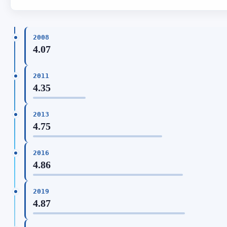
2008
4.07
2011
4.35
2013
4.75
2016
4.86
2019
4.87