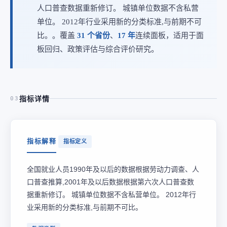
人口普查数据重新修订。 城镇单位数据不含私营
单位。 2012年行业采用新的分类标准,与前期不可
比。。覆盖
31 个省份
、
17 年
连续面板，适用于面
板回归、政策评估与综合评价研究。
指标详情
03
指标解释
指标定义
全国就业人员1990年及以后的数据根据劳动力调查、人
口普查推算,2001年及以后数据根据第六次人口普查数
据重新修订。 城镇单位数据不含私营单位。 2012年行
业采用新的分类标准,与前期不可比。