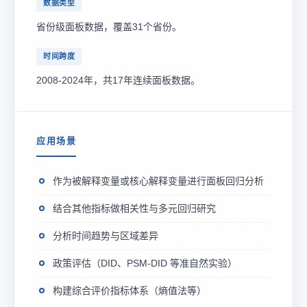
数据类型
省份级面板数据，覆盖31个省份。
时间跨度
2008-2024年，共17年连续面板数据。
应用场景
作为被解释变量或核心解释变量进行面板回归分析
结合其他指标做相关性与多元回归研究
分析时间趋势与区域差异
政策评估（DID、PSM-DID 等准自然实验）
构建综合评价指标体系（熵值法等）