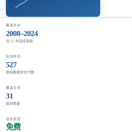
覆盖年份
2008–2024
共 17 年连续面板
有效样本
527
原始数据非空行数
覆盖主体
31
省份数量
指标类型
免费