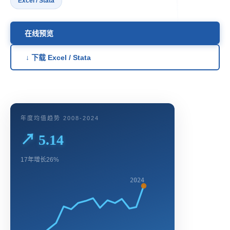
Excel / Stata
在线预览
↓ 下载 Excel / Stata
年度均值趋势 2008-2024
↗ 5.14
17年增长26%
2024