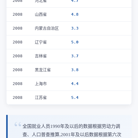
2008
河北省
4.7
2008
山西省
4.8
2008
内蒙古自治区
3.3
2008
辽宁省
5.0
2008
吉林省
3.7
2008
黑龙江省
3.8
2008
上海市
4.4
2008
江苏省
5.4
全国就业人员1990年及以后的数据根据劳动力调
查、人口普查推算,2001年及以后数据根据第六次