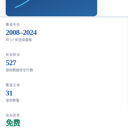
覆盖年份
2008–2024
共 17 年连续面板
有效样本
527
原始数据非空行数
覆盖主体
31
省份数量
指标类型
免费