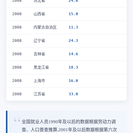
2008
河北省
24.6
2008
山西省
15.0
2008
内蒙古自治区
11.3
2008
辽宁省
24.3
2008
吉林省
14.6
2008
黑龙江省
18.3
2008
上海市
16.0
2008
江苏省
33.0
全国就业人员1990年及以后的数据根据劳动力调
查、人口普查推算,2001年及以后数据根据第六次