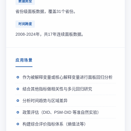
数据类型
省份级面板数据，覆盖31个省份。
时间跨度
2008-2024年，共17年连续面板数据。
应用场景
作为被解释变量或核心解释变量进行面板回归分析
结合其他指标做相关性与多元回归研究
分析时间趋势与区域差异
政策评估（DID、PSM-DID 等准自然实验）
构建综合评价指标体系（熵值法等）