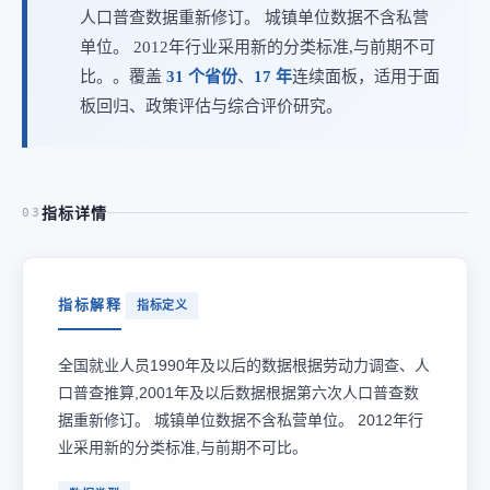
人口普查数据重新修订。 城镇单位数据不含私营
单位。 2012年行业采用新的分类标准,与前期不可
比。。覆盖
31 个省份
、
17 年
连续面板，适用于面
板回归、政策评估与综合评价研究。
指标详情
03
指标解释
指标定义
全国就业人员1990年及以后的数据根据劳动力调查、人
口普查推算,2001年及以后数据根据第六次人口普查数
据重新修订。 城镇单位数据不含私营单位。 2012年行
业采用新的分类标准,与前期不可比。