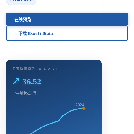
Excel / Stata
在线预览
↓ 下载 Excel / Stata
年度均值趋势 2008-2024
↗ 36.52
17年增长超2倍
2024