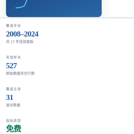
覆盖年份
2008–2024
共 17 年连续面板
有效样本
527
原始数据非空行数
覆盖主体
31
省份数量
指标类型
免费