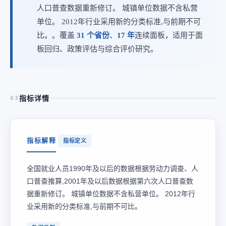
人口普查数据重新修订。 城镇单位数据不含私营
单位。 2012年行业采用新的分类标准,与前期不可
比。。覆盖
31 个省份
、
17 年
连续面板，适用于面
板回归、政策评估与综合评价研究。
指标详情
03
指标解释
指标定义
全国就业人员1990年及以后的数据根据劳动力调查、人
口普查推算,2001年及以后数据根据第六次人口普查数
据重新修订。 城镇单位数据不含私营单位。 2012年行
业采用新的分类标准,与前期不可比。