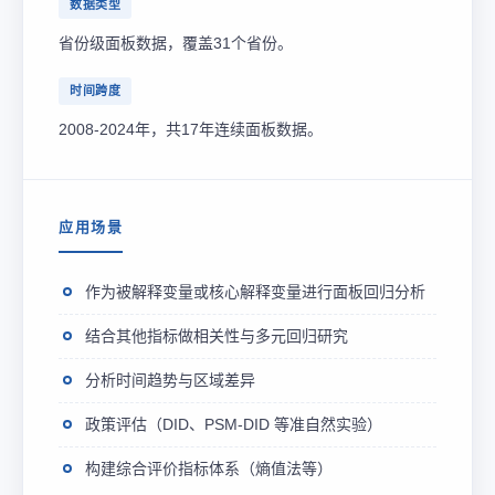
数据类型
省份级面板数据，覆盖31个省份。
时间跨度
2008-2024年，共17年连续面板数据。
应用场景
作为被解释变量或核心解释变量进行面板回归分析
结合其他指标做相关性与多元回归研究
分析时间趋势与区域差异
政策评估（DID、PSM-DID 等准自然实验）
构建综合评价指标体系（熵值法等）