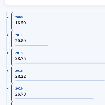
2008
16.59
2011
20.89
2013
28.75
2016
28.22
2019
26.78