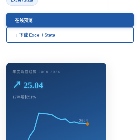
Excel / Stata
在线预览
↓ 下载 Excel / Stata
年度均值趋势 2008-2024
↗ 25.04
17年增长51%
2024