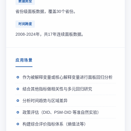
数据类型
省份级面板数据，覆盖30个省份。
时间跨度
2008-2024年，共17年连续面板数据。
应用场景
作为被解释变量或核心解释变量进行面板回归分析
结合其他指标做相关性与多元回归研究
分析时间趋势与区域差异
政策评估（DID、PSM-DID 等准自然实验）
构建综合评价指标体系（熵值法等）