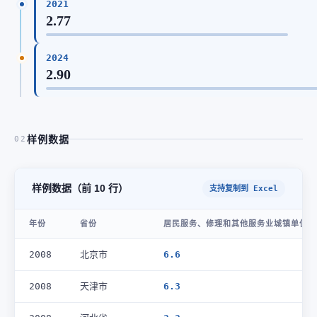
2021
2.77
2024
2.90
样例数据
02
样例数据（前 10 行）
支持复制到 Excel
年份
省份
居民服务、修理和其他服务业城镇单位就
2008
北京市
6.6
2008
天津市
6.3