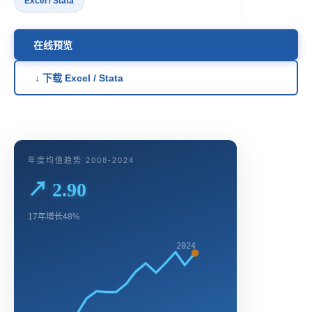
Excel / Stata
在线预览
↓ 下载 Excel / Stata
年度均值趋势 2008-2024
↗ 2.90
17年增长48%
2024