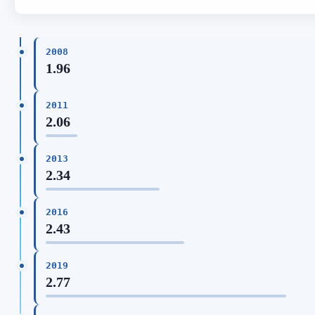
2008
1.96
2011
2.06
2013
2.34
2016
2.43
2019
2.77