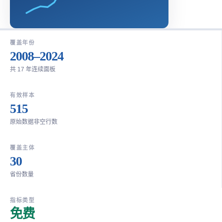
覆盖年份
2008–2024
共 17 年连续面板
有效样本
515
原始数据非空行数
覆盖主体
30
省份数量
指标类型
免费