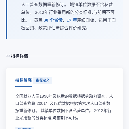
人口普查数据重新修订。 城镇单位数据不含私营
单位。 2012年行业采用新的分类标准,与前期不可
比。。覆盖
30 个省份
、
17 年
连续面板，适用于面
板回归、政策评估与综合评价研究。
指标详情
03
指标解释
指标定义
全国就业人员1990年及以后的数据根据劳动力调查、人
口普查推算,2001年及以后数据根据第六次人口普查数
据重新修订。 城镇单位数据不含私营单位。 2012年行
业采用新的分类标准,与前期不可比。