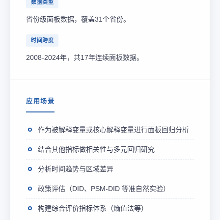
数据类型
省份级面板数据，覆盖31个省份。
时间跨度
2008-2024年，共17年连续面板数据。
应用场景
作为被解释变量或核心解释变量进行面板回归分析
结合其他指标做相关性与多元回归研究
分析时间趋势与区域差异
政策评估（DID、PSM-DID 等准自然实验）
构建综合评价指标体系（熵值法等）