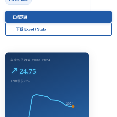
Excel / Stata
在线预览
↓ 下载 Excel / Stata
年度均值趋势 2008-2024
↗ 24.75
17年增长22%
2024