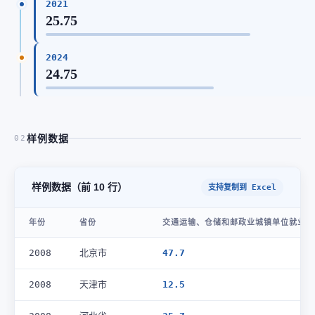
2021
25.75
2024
24.75
样例数据
02
样例数据（前 10 行）
支持复制到 Excel
年份
省份
交通运输、仓储和邮政业城镇单位就业人员
2008
北京市
47.7
2008
天津市
12.5