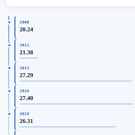
2008
20.24
2011
21.38
2013
27.29
2016
27.40
2019
26.31