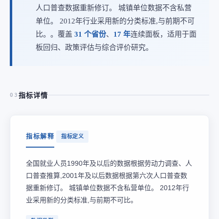
人口普查数据重新修订。 城镇单位数据不含私营
单位。 2012年行业采用新的分类标准,与前期不可
比。。覆盖
31 个省份
、
17 年
连续面板，适用于面
板回归、政策评估与综合评价研究。
指标详情
03
指标解释
指标定义
全国就业人员1990年及以后的数据根据劳动力调查、人
口普查推算,2001年及以后数据根据第六次人口普查数
据重新修订。 城镇单位数据不含私营单位。 2012年行
业采用新的分类标准,与前期不可比。