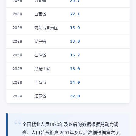
2008
河北省
25.7
2008
山西省
22.1
2008
内蒙古自治区
15.9
2008
辽宁省
33.8
2008
吉林省
15.7
2008
黑龙江省
26.0
2008
上海市
34.0
2008
江苏省
32.0
全国就业人员1990年及以后的数据根据劳动力调
查、人口普查推算,2001年及以后数据根据第六次