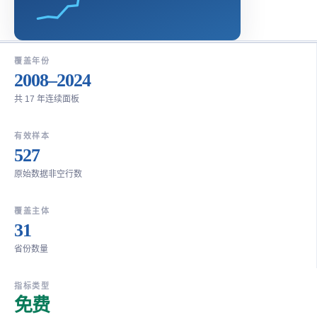
覆盖年份
2008–2024
共 17 年连续面板
有效样本
527
原始数据非空行数
覆盖主体
31
省份数量
指标类型
免费