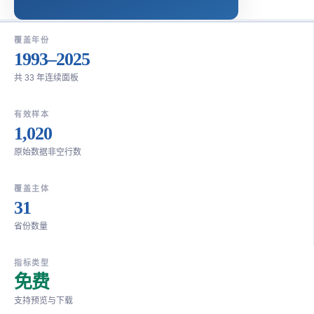
覆盖年份
1993–2025
共 33 年连续面板
有效样本
1,020
原始数据非空行数
覆盖主体
31
省份数量
指标类型
免费
支持预览与下载