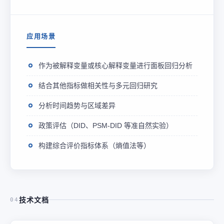
应用场景
作为被解释变量或核心解释变量进行面板回归分析
结合其他指标做相关性与多元回归研究
分析时间趋势与区域差异
政策评估（DID、PSM-DID 等准自然实验）
构建综合评价指标体系（熵值法等）
技术文档
04