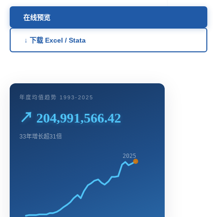
在线预览
↓ 下载 Excel / Stata
年度均值趋势 1993-2025
↗ 204,991,566.42
33年增长超31倍
2025