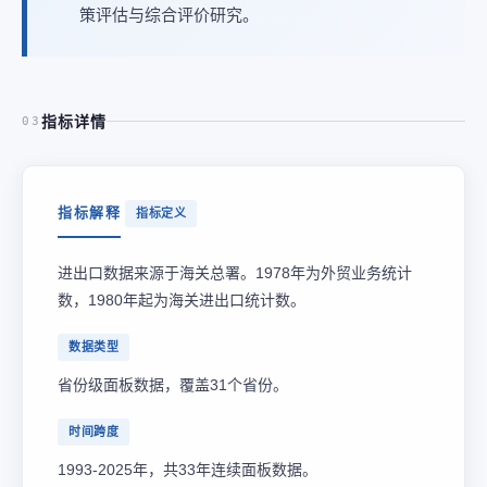
策评估与综合评价研究。
指标详情
03
指标解释
指标定义
进出口数据来源于海关总署。1978年为外贸业务统计
数，1980年起为海关进出口统计数。
数据类型
省份级面板数据，覆盖31个省份。
时间跨度
1993-2025年，共33年连续面板数据。