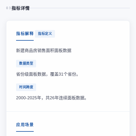
指标详情
03
指标解释
指标定义
新建商品房销售面积面板数据
数据类型
省份级面板数据，覆盖31个省份。
时间跨度
2000-2025年，共26年连续面板数据。
应用场景