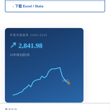
↓ 下载 Excel / Stata
年度均值趋势 2000-2025
↗ 2,841.98
26年增长超5倍
2025
覆盖年份