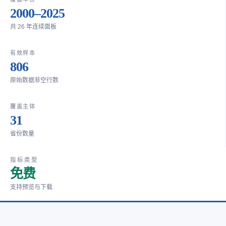
2000–2025
共 26 年连续面板
有效样本
806
原始数据非空行数
覆盖主体
31
省份数量
指标类型
免费
支持预览与下载