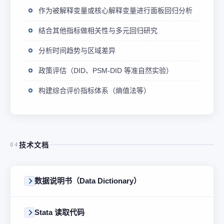
作为被解释变量或核心解释变量进行面板回归分析
结合其他指标做相关性与多元回归研究
分析时间趋势与区域差异
政策评估（DID、PSM-DID 等准自然实验）
构建综合评价指标体系（熵值法等）
技术文档
04
数据说明书（Data Dictionary）
Stata 读取代码