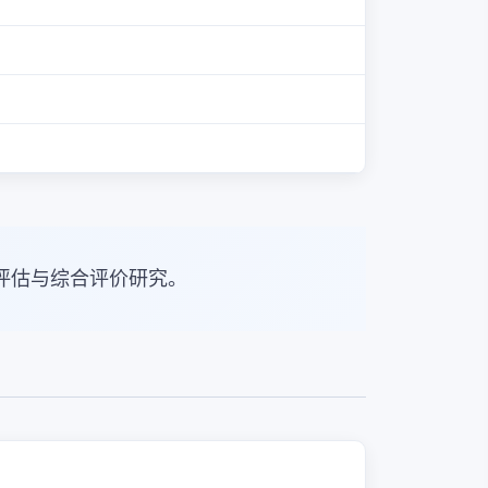
评估与综合评价研究。