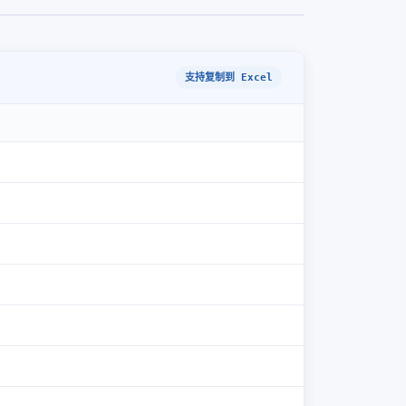
支持复制到 Excel