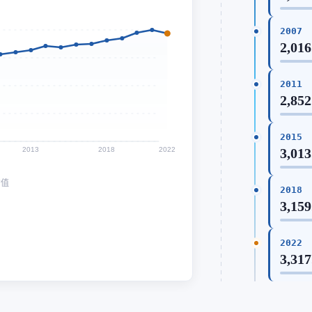
2007
2,016
2011
2,852
2015
2013
2018
2022
3,013
均值
2018
3,159
2022
3,317