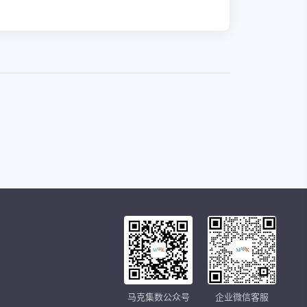
马克集数公众号
企业微信客服