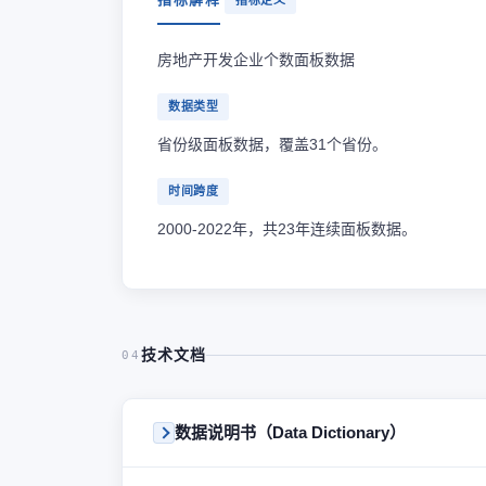
指标定义
房地产开发企业个数面板数据
数据类型
省份级面板数据，覆盖31个省份。
时间跨度
2000-2022年，共23年连续面板数据。
技术文档
04
数据说明书（Data Dictionary）