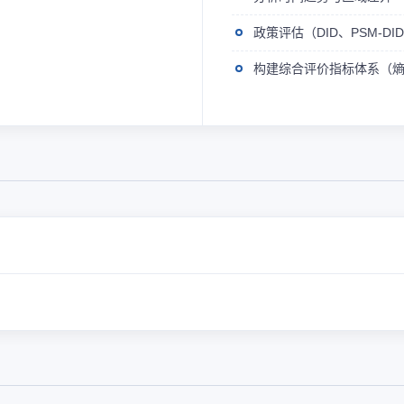
政策评估（DID、PSM-D
构建综合评价指标体系（