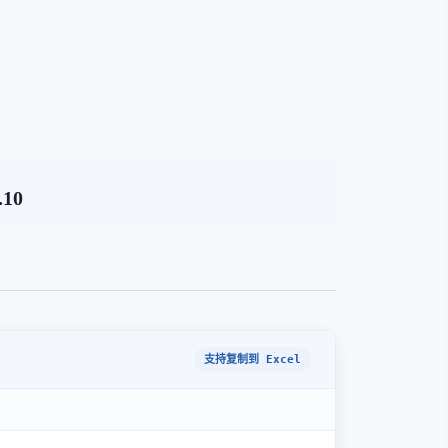
.10
支持复制到 Excel