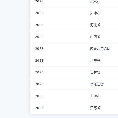
2023
北京市
2023
天津市
2023
河北省
2023
山西省
2023
内蒙古自治区
2023
辽宁省
2023
吉林省
2023
黑龙江省
2023
上海市
2023
江苏省