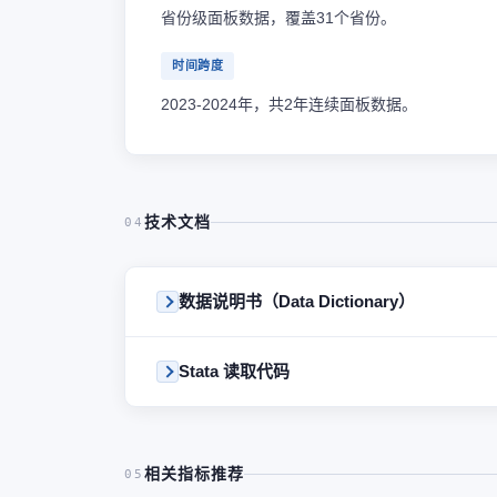
省份级面板数据，覆盖31个省份。
时间跨度
2023-2024年，共2年连续面板数据。
技术文档
04
数据说明书（Data Dictionary）
Stata 读取代码
相关指标推荐
05