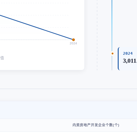
2024
2024
均值
3,011
内资房地产开发企业个数(个)