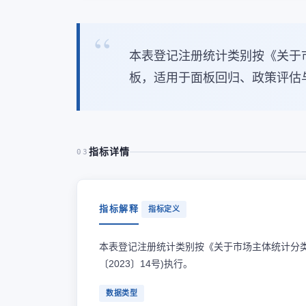
本表登记注册统计类别按《关于市
板，适用于面板回归、政策评估
指标详情
03
指标解释
指标定义
本表登记注册统计类别按《关于市场主体统计分类
〔2023〕14号)执行。
数据类型