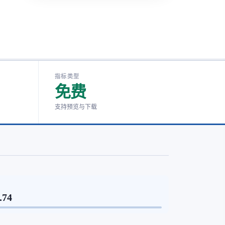
指标类型
免费
支持预览与下载
.74