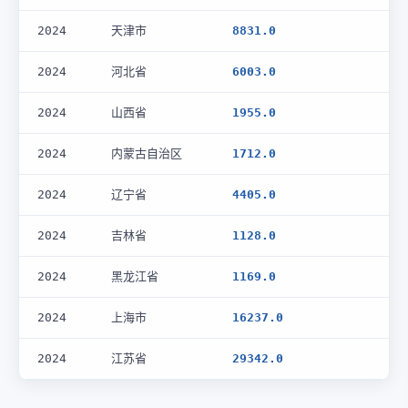
2024
天津市
8831.0
2024
河北省
6003.0
2024
山西省
1955.0
2024
内蒙古自治区
1712.0
2024
辽宁省
4405.0
2024
吉林省
1128.0
2024
黑龙江省
1169.0
2024
上海市
16237.0
2024
江苏省
29342.0