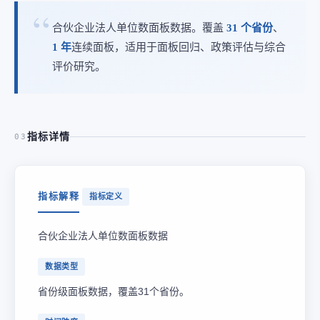
合伙企业法人单位数面板数据。覆盖
31 个省份
、
1 年
连续面板，适用于面板回归、政策评估与综合
评价研究。
指标详情
03
指标解释
指标定义
合伙企业法人单位数面板数据
数据类型
省份级面板数据，覆盖31个省份。