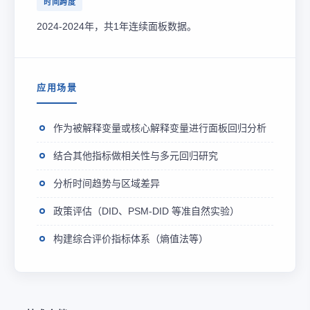
时间跨度
2024-2024年，共1年连续面板数据。
应用场景
作为被解释变量或核心解释变量进行面板回归分析
结合其他指标做相关性与多元回归研究
分析时间趋势与区域差异
政策评估（DID、PSM-DID 等准自然实验）
构建综合评价指标体系（熵值法等）