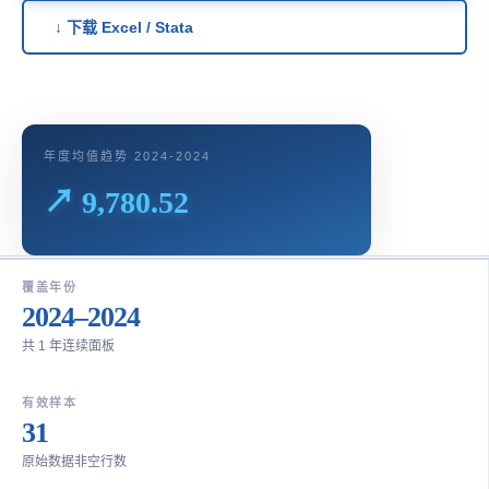
↓ 下载 Excel / Stata
年度均值趋势 2024-2024
↗ 9,780.52
覆盖年份
2024–2024
共 1 年连续面板
有效样本
31
原始数据非空行数