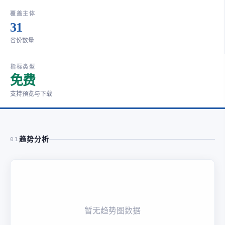
覆盖主体
31
省份数量
指标类型
免费
支持预览与下载
趋势分析
01
暂无趋势图数据