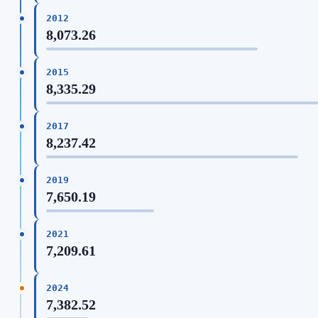
2012
8,073.26
2015
8,335.29
2017
8,237.42
2019
7,650.19
2021
7,209.61
2024
7,382.52