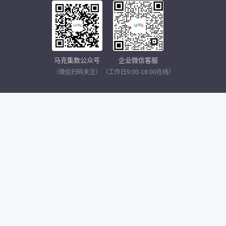
马克集数公众号
企业微信客服
（微信扫码关注）
（工作日9:00-18:00在线）