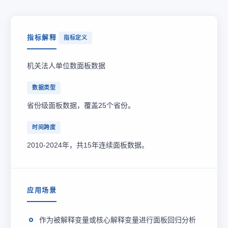
指标解释
指标定义
机关法人单位数面板数据
数据类型
省份级面板数据，覆盖25个省份。
时间跨度
2010-2024年，共15年连续面板数据。
应用场景
作为被解释变量或核心解释变量进行面板回归分析