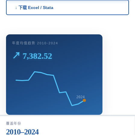
↓ 下载 Excel / Stata
年度均值趋势 2010-2024
↗ 7,382.52
2024
覆盖年份
2010–2024