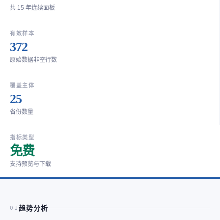
共 15 年连续面板
有效样本
372
原始数据非空行数
覆盖主体
25
省份数量
指标类型
免费
支持预览与下载
趋势分析
01