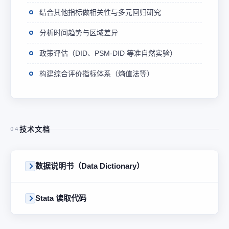
结合其他指标做相关性与多元回归研究
分析时间趋势与区域差异
政策评估（DID、PSM-DID 等准自然实验）
构建综合评价指标体系（熵值法等）
技术文档
04
数据说明书（Data Dictionary）
Stata 读取代码