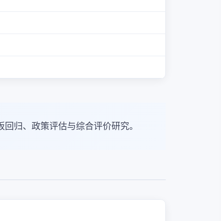
板回归、政策评估与综合评价研究。