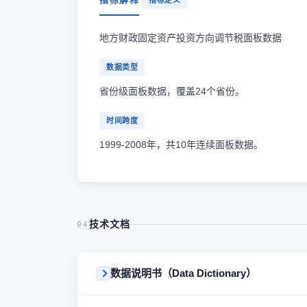
指标定义
地方财政固定资产投资方向调节税面板数据
数据类型
省份级面板数据，覆盖24个省份。
时间跨度
1999-2008年，共10年连续面板数据。
技术文档
04
数据说明书（Data Dictionary）