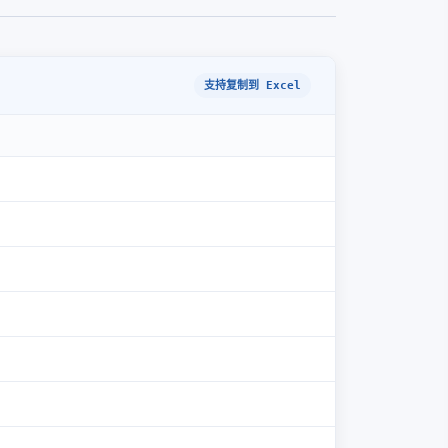
支持复制到 Excel