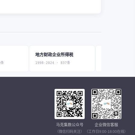
地方财政企业所得税
地方财政个人所
0条
1998-2024 · 837条
1998-2024 · 837
马克集数公众号
企业微信客服
（微信扫码关注）
（工作日9:00-18:00在线）