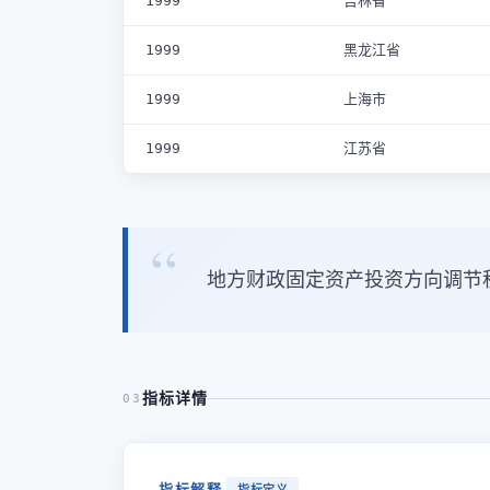
1999
吉林省
1999
黑龙江省
1999
上海市
1999
江苏省
地方财政固定资产投资方向调节
指标详情
03
指标解释