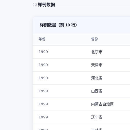
样例数据
02
样例数据（前 10 行）
年份
省份
1999
北京市
1999
天津市
1999
河北省
1999
山西省
1999
内蒙古自治区
1999
辽宁省