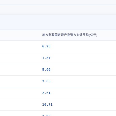
地方财政固定资产投资方向调节税(亿元)
6.95
1.87
5.66
3.65
2.61
10.71