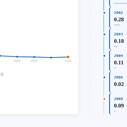
2002
0.28
2003
0.18
2004
2004
2005
2008
0.11
均值
2006
0.02
2008
0.09