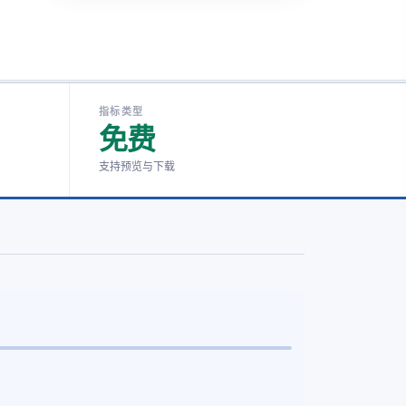
指标类型
免费
支持预览与下载