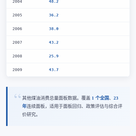
2004
48.2
2005
36.2
2006
38.0
2007
43.2
2008
25.9
2009
43.7
其他煤油消费总量面板数据。覆盖
1 个全国
、
23
年
连续面板，适用于面板回归、政策评估与综合评
价研究。