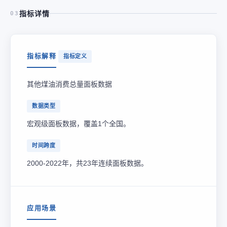
指标详情
03
指标解释
指标定义
其他煤油消费总量面板数据
数据类型
宏观级面板数据，覆盖1个全国。
时间跨度
2000-2022年，共23年连续面板数据。
应用场景