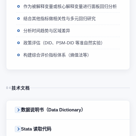
作为被解释变量或核心解释变量进行面板回归分析
结合其他指标做相关性与多元回归研究
分析时间趋势与区域差异
政策评估（DID、PSM-DID 等准自然实验）
构建综合评价指标体系（熵值法等）
技术文档
04
数据说明书（Data Dictionary）
Stata 读取代码