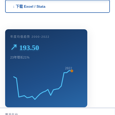
↓ 下载 Excel / Stata
年度均值趋势 2000-2022
↗ 193.50
23年增长21%
2022
覆盖年份