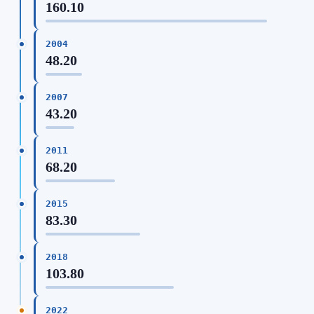
160.10
2004
48.20
2007
43.20
2011
68.20
2015
83.30
2018
103.80
2022