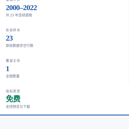
2000–2022
共 23 年连续面板
有效样本
23
原始数据非空行数
覆盖主体
1
全国数量
指标类型
免费
支持预览与下载