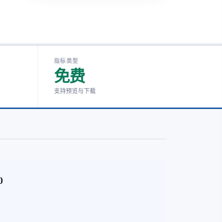
指标类型
免费
支持预览与下载
0