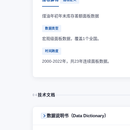
指标定义
煤油年初年末库存差额面板数据
数据类型
宏观级面板数据，覆盖1个全国。
时间跨度
2000-2022年，共23年连续面板数据。
技术文档
04
数据说明书（Data Dictionary）