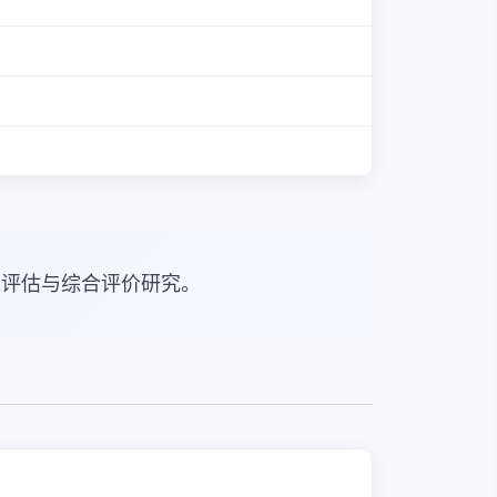
策评估与综合评价研究。