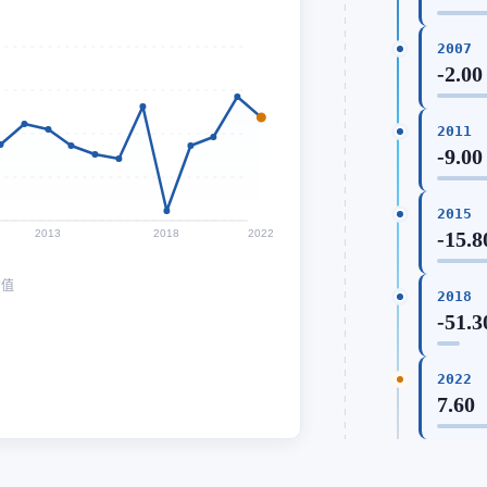
2007
-2.00
2011
-9.00
2015
2013
2018
2022
-15.8
均值
2018
-51.3
2022
7.60