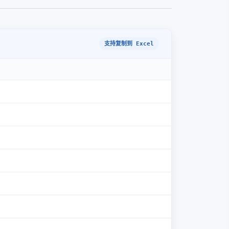
支持复制到 Excel