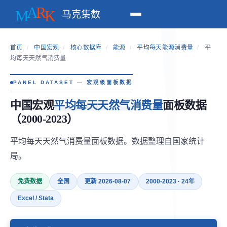
马克集数
首页
/
中国宏观
/
核心数据库
/
能源
/
平均每天能源消费量
/
平
均每天天然气消费量
PANEL DATASET — 宏观级面板数据
中国宏观
平均每天天然气消费量
面板数据
（2000-2023）
平均每天天然气消费量面板数据。数据整理自国家统计
局。
免费数据
全国
更新 2026-08-07
2000-2023 · 24年
Excel / Stata