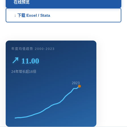
在线预览
↓ 下载 Excel / Stata
年度均值趋势 2000-2023
↗ 11.00
24年增长超16倍
2023