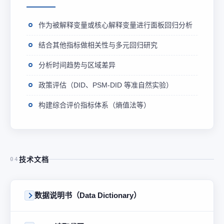
作为被解释变量或核心解释变量进行面板回归分析
结合其他指标做相关性与多元回归研究
分析时间趋势与区域差异
政策评估（DID、PSM-DID 等准自然实验）
构建综合评价指标体系（熵值法等）
技术文档
04
数据说明书（Data Dictionary）