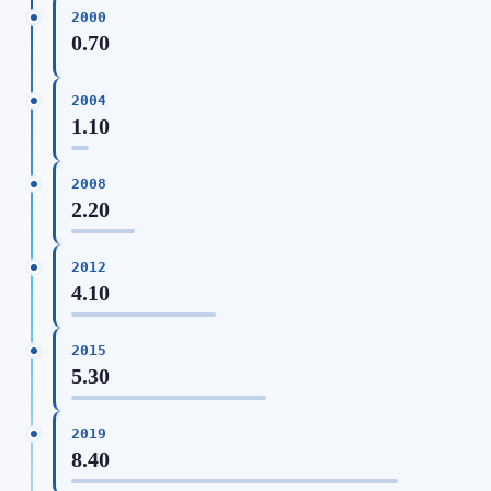
2000
0.70
2004
1.10
2008
2.20
2012
4.10
2015
5.30
2019
8.40