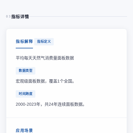
指标详情
03
指标解释
指标定义
平均每天天然气消费量面板数据
数据类型
宏观级面板数据，覆盖1个全国。
时间跨度
2000-2023年，共24年连续面板数据。
应用场景