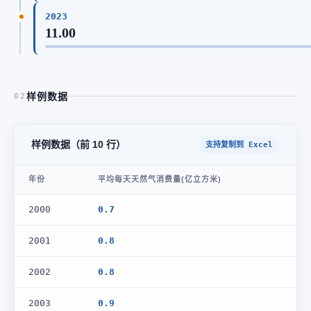
2023
11.00
样例数据
02
样例数据（前 10 行）
支持复制到 Excel
年份
平均每天天然气消费量(亿立方米)
2000
0.7
2001
0.8
2002
0.8
2003
0.9