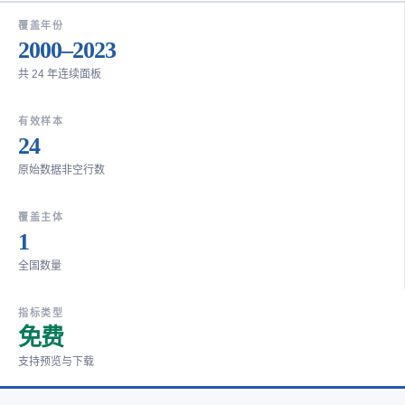
覆盖年份
2000–2023
共 24 年连续面板
有效样本
24
原始数据非空行数
覆盖主体
1
全国数量
指标类型
免费
支持预览与下载