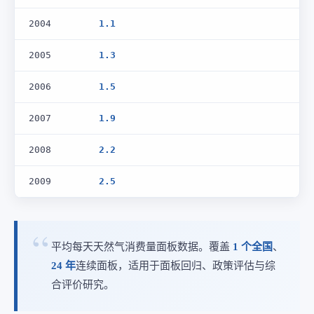
2004
1.1
2005
1.3
2006
1.5
2007
1.9
2008
2.2
2009
2.5
平均每天天然气消费量面板数据。覆盖
1 个全国
、
24 年
连续面板，适用于面板回归、政策评估与综
合评价研究。