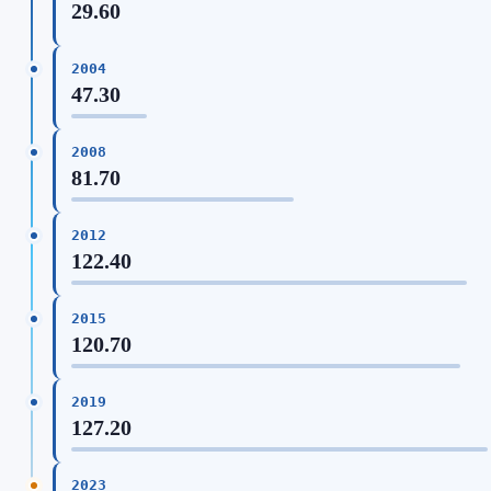
29.60
2004
47.30
2008
81.70
2012
122.40
2015
120.70
2019
127.20
2023