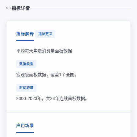
指标详情
03
指标解释
指标定义
平均每天焦炭消费量面板数据
数据类型
宏观级面板数据，覆盖1个全国。
时间跨度
2000-2023年，共24年连续面板数据。
应用场景