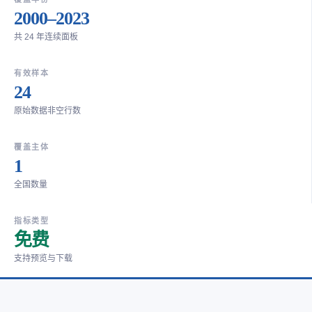
2000–2023
共 24 年连续面板
有效样本
24
原始数据非空行数
覆盖主体
1
全国数量
指标类型
免费
支持预览与下载