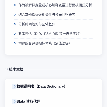
作为被解释变量或核心解释变量进行面板回归分析
结合其他指标做相关性与多元回归研究
分析时间趋势与区域差异
政策评估（DID、PSM-DID 等准自然实验）
构建综合评价指标体系（熵值法等）
技术文档
04
数据说明书（Data Dictionary）
Stata 读取代码