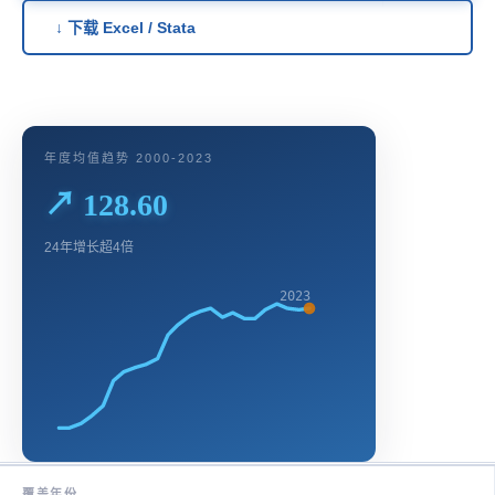
↓ 下载 Excel / Stata
年度均值趋势 2000-2023
↗ 128.60
24年增长超4倍
2023
覆盖年份