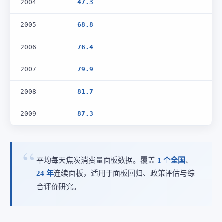
2004
47.3
2005
68.8
2006
76.4
2007
79.9
2008
81.7
2009
87.3
平均每天焦炭消费量面板数据。覆盖
1 个全国
、
24 年
连续面板，适用于面板回归、政策评估与综
合评价研究。