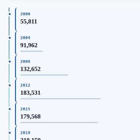
2000
55,811
2004
91,962
2008
132,652
2012
183,531
2015
179,568
2019
210,159