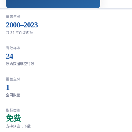
覆盖年份
2000–2023
共 24 年连续面板
有效样本
24
原始数据非空行数
覆盖主体
1
全国数量
指标类型
免费
支持预览与下载