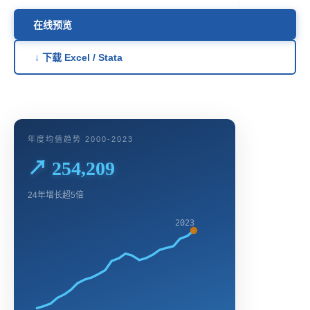
在线预览
↓ 下载 Excel / Stata
年度均值趋势 2000-2023
↗ 254,209
24年增长超5倍
2023