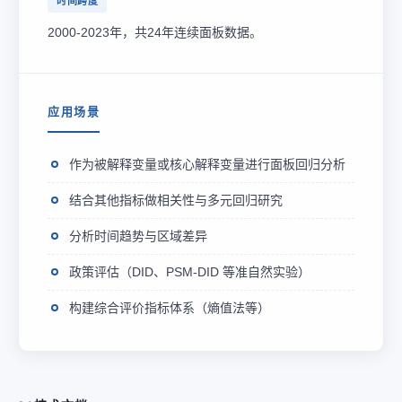
时间跨度
2000-2023年，共24年连续面板数据。
应用场景
作为被解释变量或核心解释变量进行面板回归分析
结合其他指标做相关性与多元回归研究
分析时间趋势与区域差异
政策评估（DID、PSM-DID 等准自然实验）
构建综合评价指标体系（熵值法等）