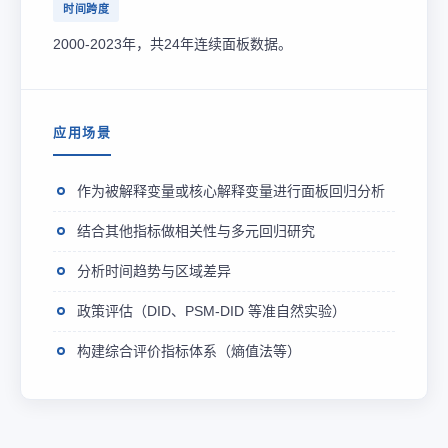
时间跨度
2000-2023年，共24年连续面板数据。
应用场景
作为被解释变量或核心解释变量进行面板回归分析
结合其他指标做相关性与多元回归研究
分析时间趋势与区域差异
政策评估（DID、PSM-DID 等准自然实验）
构建综合评价指标体系（熵值法等）