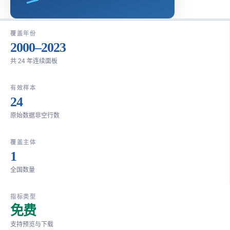
覆盖年份
2000–2023
共 24 年连续面板
有效样本
24
原始数据非空行数
覆盖主体
1
全国数量
指标类型
免费
支持预览与下载