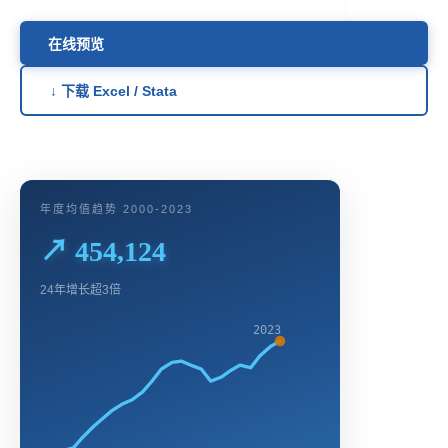
在线预览
↓ 下载 Excel / Stata
年度均值趋势 2000-2023
↗ 454,124
24年增长超3倍
2023