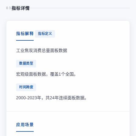
指标详情
03
指标解释
指标定义
工业焦炭消费总量面板数据
数据类型
宏观级面板数据，覆盖1个全国。
时间跨度
2000-2023年，共24年连续面板数据。
应用场景