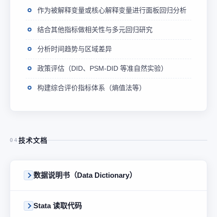
作为被解释变量或核心解释变量进行面板回归分析
结合其他指标做相关性与多元回归研究
分析时间趋势与区域差异
政策评估（DID、PSM-DID 等准自然实验）
构建综合评价指标体系（熵值法等）
技术文档
04
数据说明书（Data Dictionary）
Stata 读取代码