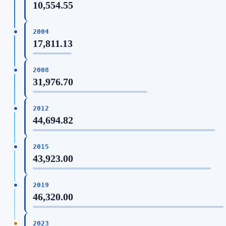
10,554.55
2004
17,811.13
2008
31,976.70
2012
44,694.82
2015
43,923.00
2019
46,320.00
2023