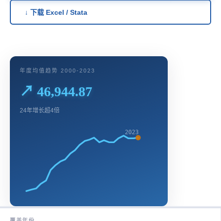
↓ 下载 Excel / Stata
年度均值趋势 2000-2023
↗ 46,944.87
24年增长超4倍
2023
覆盖年份