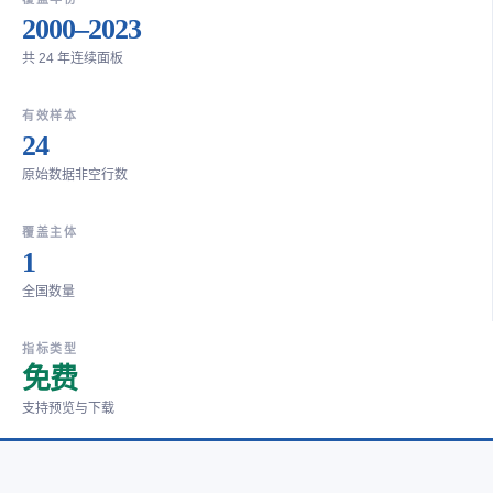
2000–2023
共 24 年连续面板
有效样本
24
原始数据非空行数
覆盖主体
1
全国数量
指标类型
免费
支持预览与下载