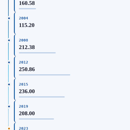
160.58
2004
115.20
2008
212.38
2012
250.86
2015
236.00
2019
208.00
2023