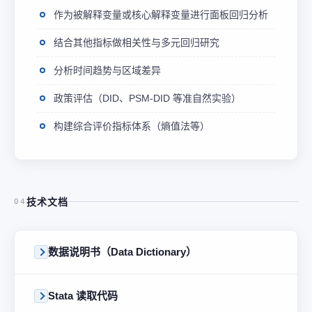
作为被解释变量或核心解释变量进行面板回归分析
结合其他指标做相关性与多元回归研究
分析时间趋势与区域差异
政策评估（DID、PSM-DID 等准自然实验）
构建综合评价指标体系（熵值法等）
技术文档
04
数据说明书（Data Dictionary）
Stata 读取代码