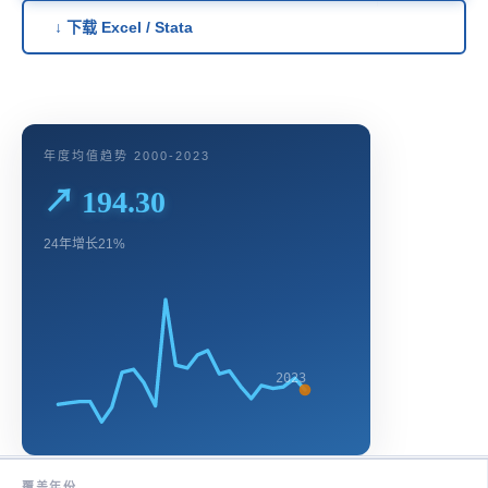
↓ 下载 Excel / Stata
年度均值趋势 2000-2023
↗ 194.30
24年增长21%
2023
覆盖年份