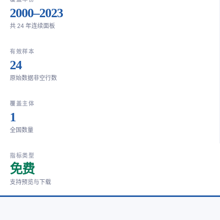
2000–2023
共 24 年连续面板
有效样本
24
原始数据非空行数
覆盖主体
1
全国数量
指标类型
免费
支持预览与下载