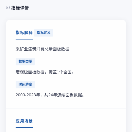
指标详情
03
指标解释
指标定义
采矿业焦炭消费总量面板数据
数据类型
宏观级面板数据，覆盖1个全国。
时间跨度
2000-2023年，共24年连续面板数据。
应用场景