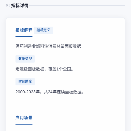
指标详情
03
指标解释
指标定义
医药制造业燃料油消费总量面板数据
数据类型
宏观级面板数据，覆盖1个全国。
时间跨度
2000-2023年，共24年连续面板数据。
应用场景