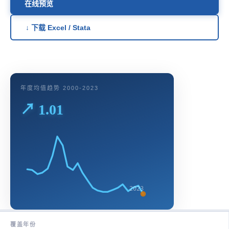
在线预览
↓ 下载 Excel / Stata
年度均值趋势 2000-2023
↗ 1.01
2023
覆盖年份