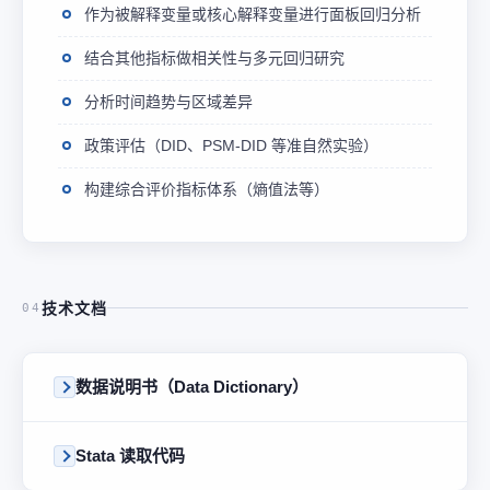
作为被解释变量或核心解释变量进行面板回归分析
结合其他指标做相关性与多元回归研究
分析时间趋势与区域差异
政策评估（DID、PSM-DID 等准自然实验）
构建综合评价指标体系（熵值法等）
技术文档
04
数据说明书（Data Dictionary）
Stata 读取代码