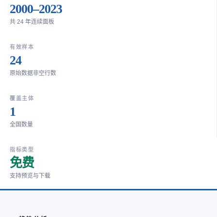
2000–2023
共 24 年连续面板
有效样本
24
原始数据非空行数
覆盖主体
1
全国数量
指标类型
免费
支持预览与下载